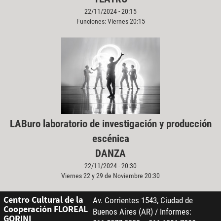
22/11/2024 - 20:15
Funciones: Viernes 20:15
LABuro laboratorio de investigación y producción
escénica
DANZA
22/11/2024 - 20:30
Viernes 22 y 29 de Noviembre 20:30
Centro Cultural de la
Av. Corrientes 1543, Ciudad de
Cooperación FLOREAL
Buenos Aires (AR) / Informes:
GORINI