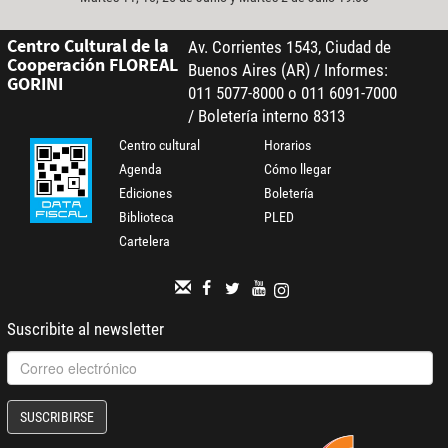
Centro Cultural de la
Av. Corrientes 1543, Ciudad de
Cooperación FLOREAL
Buenos Aires (AR) / Informes:
GORINI
011 5077-8000 o 011 6091-7000
/ Boletería interno 8313
Centro cultural
Horarios
Agenda
Cómo llegar
Ediciones
Boletería
Biblioteca
PLED
Cartelera
Suscribite al newsletter
SUSCRIBIRSE