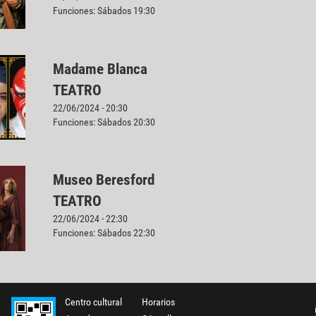
Funciones: Sábados 19:30
Madame Blanca
TEATRO
22/06/2024 - 20:30
Funciones: Sábados 20:30
Museo Beresford
TEATRO
22/06/2024 - 22:30
Funciones: Sábados 22:30
Centro cultural
Horarios