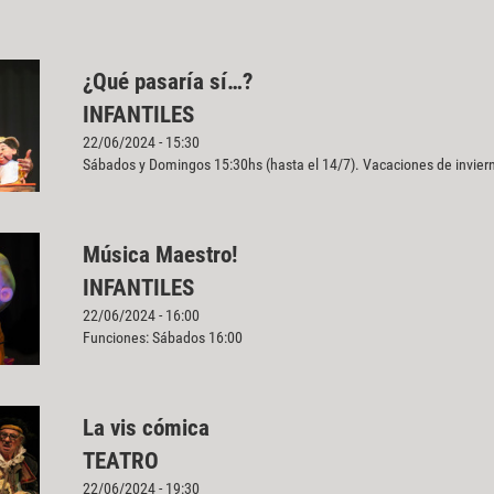
¿Qué pasaría sí…?
INFANTILES
22/06/2024 - 15:30
Sábados y Domingos 15:30hs (hasta el 14/7). Vacaciones de inviern
Música Maestro!
INFANTILES
22/06/2024 - 16:00
Funciones: Sábados 16:00
La vis cómica
TEATRO
22/06/2024 - 19:30