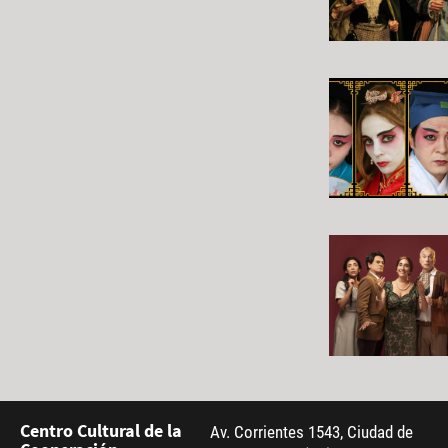
Centro Cultural de la
Av. Corrientes 1543, Ciudad de