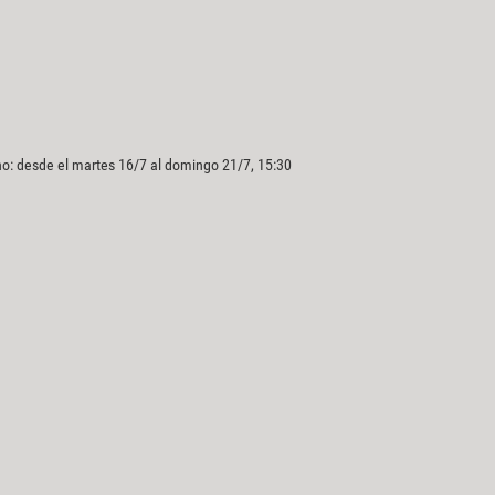
o: desde el martes 16/7 al domingo 21/7, 15:30