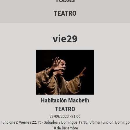
TODAS
TEATRO
vie29
Habitación Macbeth
TEATRO
29/09/2023 - 21:00
Funciones: Viernes 22.15 - Sábados y Domingos 19:30. Ultima Función: Domingo
10 de Diciembre