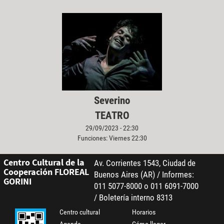
Severino
TEATRO
29/09/2023 - 22:30
Funciones: Viernes 22:30
Centro Cultural de la
Av. Corrientes 1543, Ciudad de
Cooperación FLOREAL
Buenos Aires (AR) / Informes:
GORINI
011 5077-8000 o 011 6091-7000
/ Boletería interno 8313
Centro cultural
Horarios