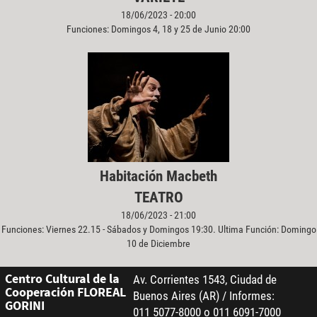
18/06/2023 - 20:00
Funciones: Domingos 4, 18 y 25 de Junio 20:00
Habitación Macbeth
TEATRO
18/06/2023 - 21:00
Funciones: Viernes 22.15 - Sábados y Domingos 19:30. Ultima Función: Domingo
10 de Diciembre
Centro Cultural de la
Av. Corrientes 1543, Ciudad de
Cooperación FLOREAL
Buenos Aires (AR) / Informes:
GORINI
011 5077-8000 o 011 6091-7000