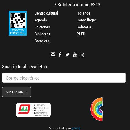
/ Boletería interno 8313
Centro cultural
Horarios
Agenda
Cómo llegar
Ediciones
Boletería
Biblioteca
PLED
Cartelera
Suscribite al newsletter
SUSCRIBIRSE
Desarrollado por
.
gcoop