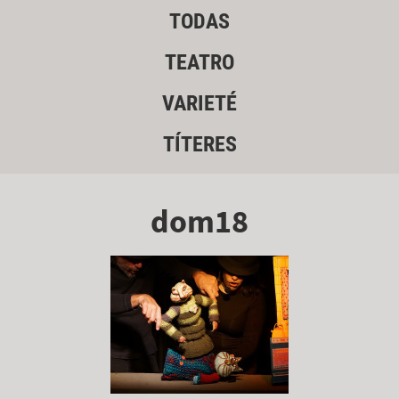
TODAS
TEATRO
VARIETÉ
TÍTERES
dom18