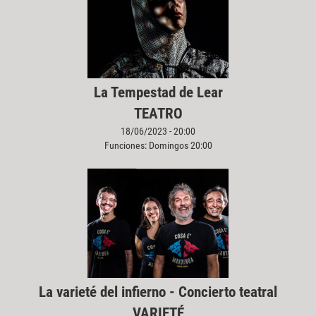
La Tempestad de Lear
TEATRO
18/06/2023 - 20:00
Funciones: Domingos 20:00
La varieté del infierno - Concierto teatral
VARIETÉ