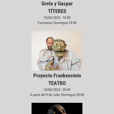
Greta y Gaspar
TÍTERES
18/06/2023 - 16:00
Funciones: Domingos 16:00
Proyecto Frankenstein
TEATRO
18/06/2023 - 20:00
A partir del 9 de Julio: Domingos 20:00