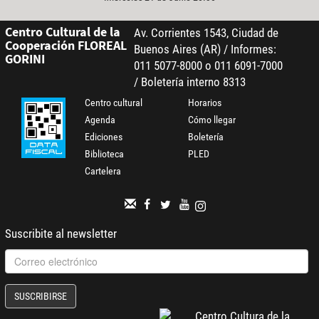
Centro Cultural de la
Av. Corrientes 1543, Ciudad de
Cooperación FLOREAL
Buenos Aires (AR) / Informes:
GORINI
011 5077-8000 o 011 6091-7000
/ Boletería interno 8313
Centro cultural
Horarios
Agenda
Cómo llegar
Ediciones
Boletería
Biblioteca
PLED
Cartelera
Suscribite al newsletter
SUSCRIBIRSE