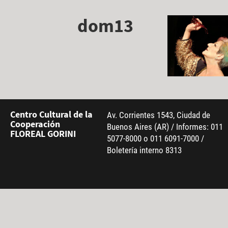
dom13
Centro Cultural de la
Av. Corrientes 1543, Ciudad de
Cooperación
Buenos Aires (AR) / Informes: 011
FLOREAL GORINI
5077-8000 o 011 6091-7000 /
Boletería interno 8313