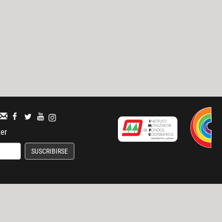
ter
SUSCRIBIRSE