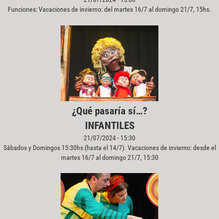
Funciones: Vacaciones de invierno: del martes 16/7 al domingo 21/7, 15hs.
¿Qué pasaría sí…?
INFANTILES
21/07/2024 - 15:30
Sábados y Domingos 15:30hs (hasta el 14/7). Vacaciones de invierno: desde el
martes 16/7 al domingo 21/7, 15:30