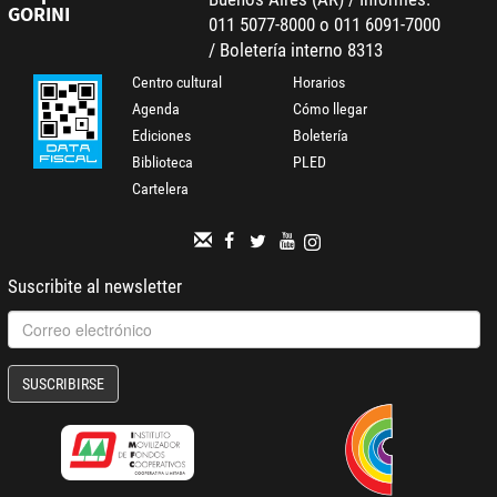
GORINI
011 5077-8000 o 011 6091-7000
/ Boletería interno 8313
Centro cultural
Horarios
Agenda
Cómo llegar
Ediciones
Boletería
Biblioteca
PLED
Cartelera
Suscribite al newsletter
SUSCRIBIRSE