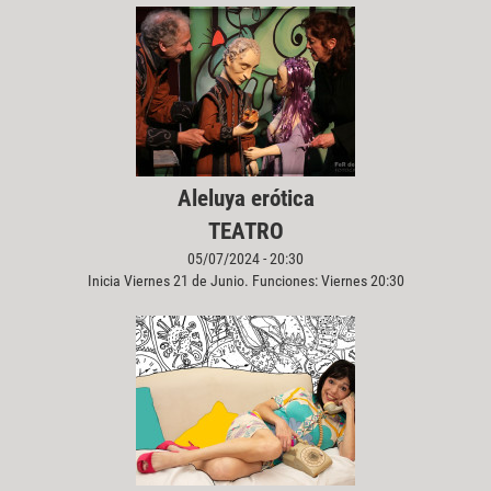
Aleluya erótica
TEATRO
05/07/2024 - 20:30
Inicia Viernes 21 de Junio. Funciones: Viernes 20:30