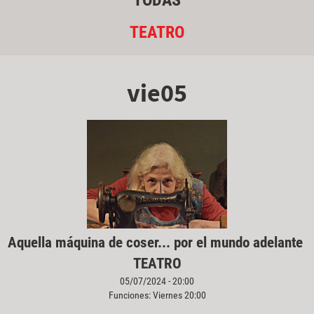
TODAS
TEATRO
vie05
Aquella máquina de coser... por el mundo adelante
TEATRO
05/07/2024 - 20:00
Funciones: Viernes 20:00