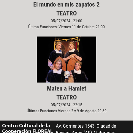
El mundo en mis zapatos 2
TEATRO
05/07/2024 - 21:00
Última Funciones: Viernes 11 de Octubre 21:00
Maten a Hamlet
TEATRO
05/07/2024 - 22:15
Últimas Funciones Viernes 2 y 9 de Agosto 20:30
Centro Cultural de la
Av. Corrientes 1543, Ciudad de
Cooperación FLOREAL
Buenos Aires (AR) / Informes: