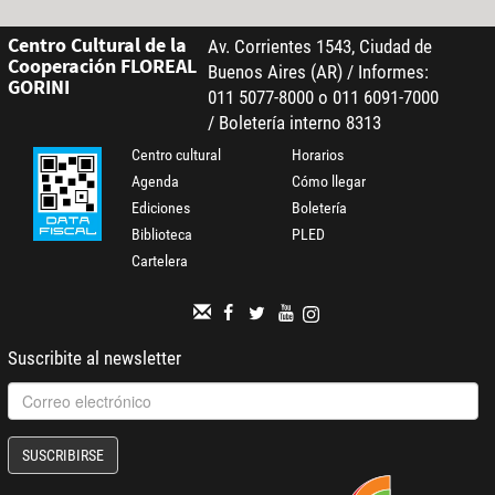
Centro Cultural de la
Av. Corrientes 1543, Ciudad de
Cooperación FLOREAL
Buenos Aires (AR) / Informes:
GORINI
011 5077-8000 o 011 6091-7000
/ Boletería interno 8313
Centro cultural
Horarios
Agenda
Cómo llegar
Ediciones
Boletería
Biblioteca
PLED
Cartelera
Suscribite al newsletter
SUSCRIBIRSE