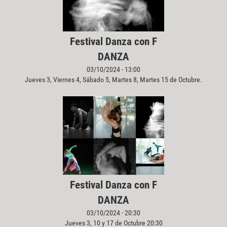
Festival Danza con F
DANZA
03/10/2024 - 13:00
Jueves 3, Viernes 4, Sábado 5, Martes 8, Martes 15 de Octubre.
Festival Danza con F
DANZA
03/10/2024 - 20:30
Jueves 3, 10 y 17 de Octubre 20:30