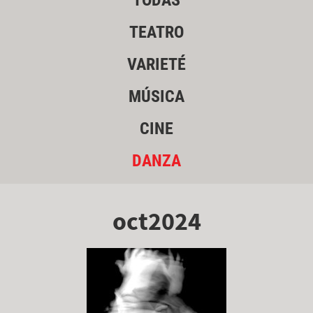
TODAS
TEATRO
VARIETÉ
MÚSICA
CINE
DANZA
oct2024