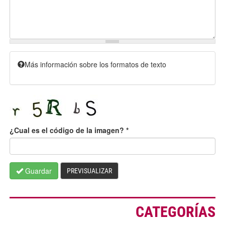
Más información sobre los formatos de texto
¿Cual es el código de la imagen?
*
Guardar
PREVISUALIZAR
CATEGORÍAS