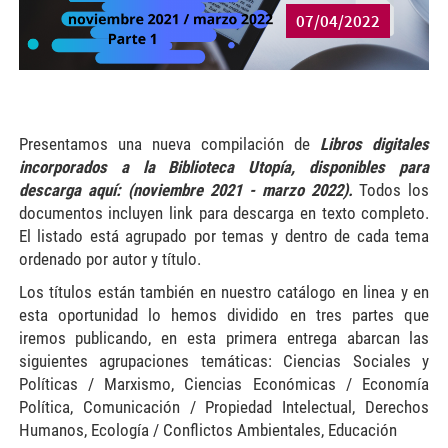
07/04/2022
Presentamos una nueva compilación de
Libros digitales
incorporados a la Biblioteca Utopía, disponibles para
descarga aquí: (noviembre 2021 - marzo 2022)
.
Todos los
documentos incluyen link para descarga en texto completo.
El listado está agrupado por temas y dentro de cada tema
ordenado por autor y título.
Los títulos están también en nuestro catálogo en linea y en
esta oportunidad lo hemos dividido en tres partes que
iremos publicando, en esta primera entrega abarcan las
siguientes agrupaciones temáticas: Ciencias Sociales y
Políticas / Marxismo, Ciencias Económicas / Economía
Política, Comunicación / Propiedad Intelectual, Derechos
Humanos, Ecología / Conflictos Ambientales, Educación