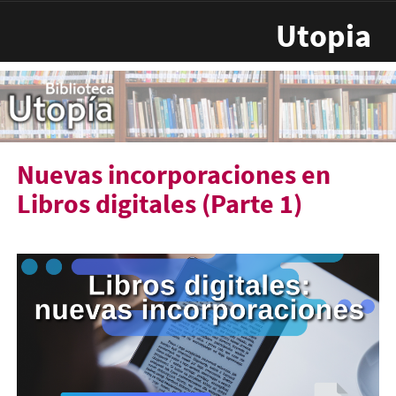
Pasar al contenido principal
Utopia
Nuevas incorporaciones en
Libros digitales (Parte 1)