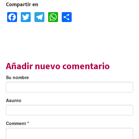
Compartir en
Facebook
Twitter
Telegram
WhatsApp
Share
Añadir nuevo comentario
Su nombre
Asunto
Comment
*