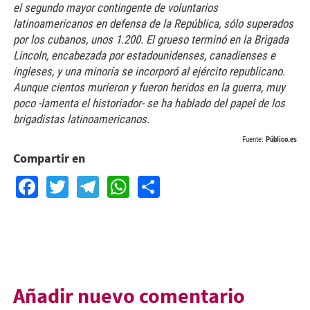
el segundo mayor contingente de voluntarios
latinoamericanos en defensa de la República, sólo superados
por los cubanos, unos 1.200. El grueso terminó en la Brigada
Lincoln, encabezada por estadounidenses, canadienses e
ingleses, y una minoría se incorporó al ejército republicano.
Aunque cientos murieron y fueron heridos en la guerra, muy
poco -lamenta el historiador- se ha hablado del papel de los
brigadistas latinoamericanos.
Fuente:
Público.es
Compartir en
Facebook
Twitter
Telegram
WhatsApp
Share
Añadir nuevo comentario