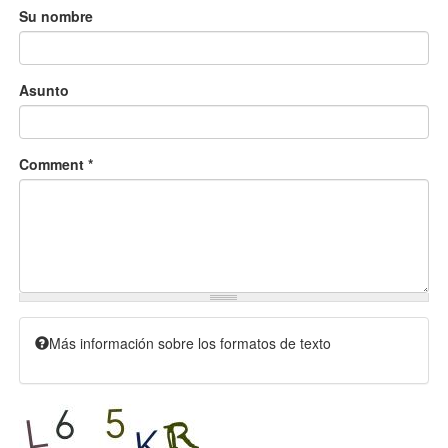
Su nombre
Asunto
Comment
*
Más información sobre los formatos de texto