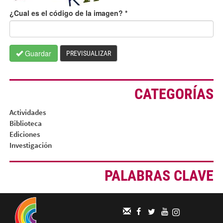
¿Cual es el código de la imagen?
*
Guardar
PREVISUALIZAR
CATEGORÍAS
Actividades
Biblioteca
Ediciones
Investigación
PALABRAS CLAVE