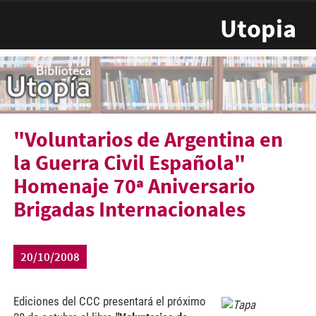
Pasar al contenido principal
Utopia
"Voluntarios de Argentina en
la Guerra Civil Española"
Homenaje 70ª Aniversario
Brigadas Internacionales
20/10/2008
Ediciones del CCC presentará el próximo