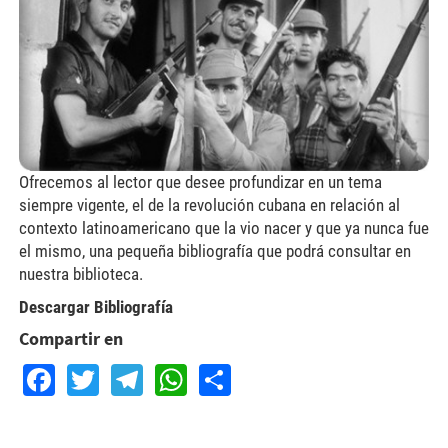
Ofrecemos al lector que desee profundizar en un tema
siempre vigente, el de la revolución cubana en relación al
contexto latinoamericano que la vio nacer y que ya nunca fue
el mismo, una pequeña bibliografía que podrá consultar en
nuestra biblioteca.
Descargar Bibliografía
Compartir en
Facebook
Twitter
Telegram
WhatsApp
Share