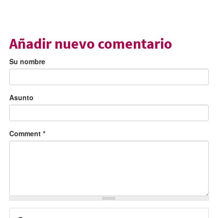
Añadir nuevo comentario
Su nombre
Asunto
Comment
*