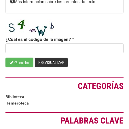
Más información sobre los formatos de texto
¿Cual es el código de la imagen?
*
Guardar
PREVISUALIZAR
CATEGORÍAS
Biblioteca
Hemeroteca
PALABRAS CLAVE