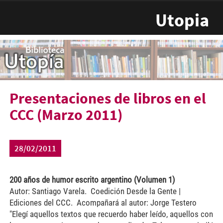
Pasar al contenido principal
Utopia
Presentaciones de libros en el
CCC (Marzo 2011)
28/02/2011
200 años de humor escrito argentino (Volumen 1)
Autor: Santiago Varela. Coedición Desde la Gente |
Ediciones del CCC. Acompañará al autor: Jorge Testero
"Elegí aquellos textos que recuerdo haber leído, aquellos con