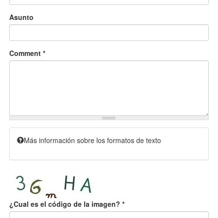
Asunto
Comment
*
Más información sobre los formatos de texto
¿Cual es el código de la imagen?
*