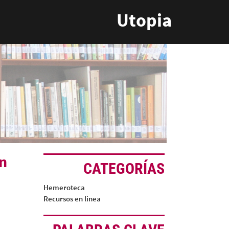
Utopia
en
CATEGORÍAS
Hemeroteca
Recursos en linea