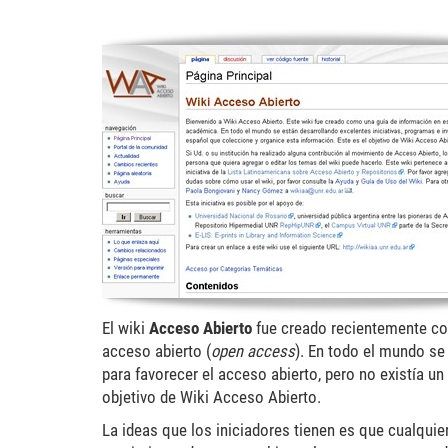
wikiaa_0.jpg
El wiki
Acceso Abierto
fue creado recientemente co
acceso abierto (
open
access
). En todo el mundo se
para favorecer el acceso abierto, pero no existía u
objetivo de Wiki Acceso Abierto.
La ideas que los iniciadores tienen es que cualquie