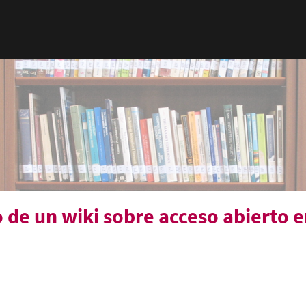
de un wiki sobre acceso abierto 