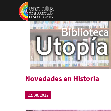
Pasar al contenido principal
Novedades en Historia
22/08/2012