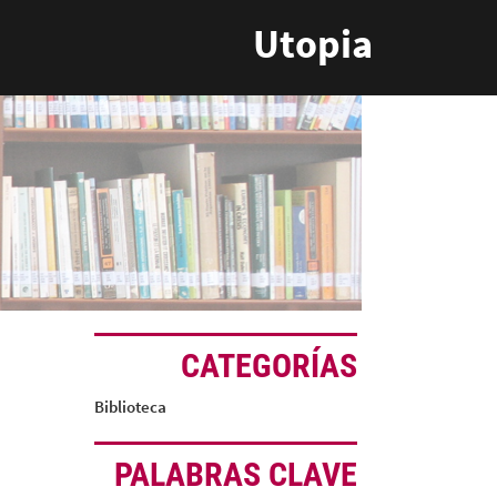
Utopia
CATEGORÍAS
Biblioteca
PALABRAS CLAVE