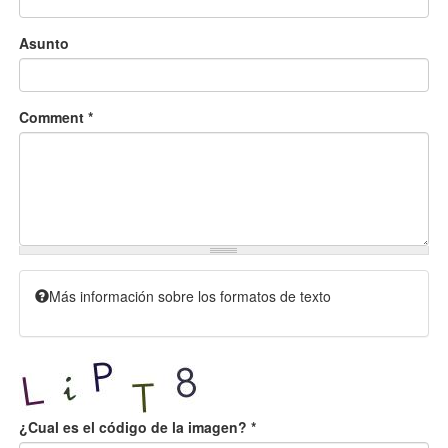
Asunto
Comment
*
Más información sobre los formatos de texto
¿Cual es el código de la imagen?
*