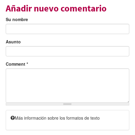
Añadir nuevo comentario
Su nombre
Asunto
Comment
*
Más información sobre los formatos de texto