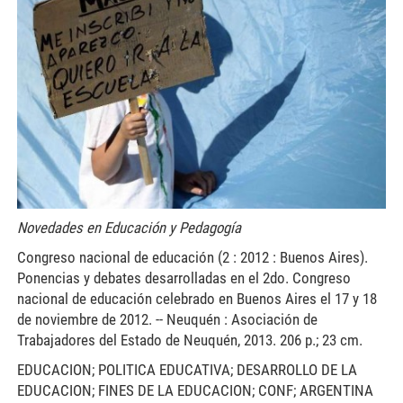
Novedades en Educación y Pedagogía
Congreso nacional de educación (2 : 2012 : Buenos Aires).
Ponencias y debates desarrolladas en el 2do. Congreso
nacional de educación celebrado en Buenos Aires el 17 y 18
de noviembre de 2012. -- Neuquén : Asociación de
Trabajadores del Estado de Neuquén, 2013. 206 p.; 23 cm.
EDUCACION; POLITICA EDUCATIVA; DESARROLLO DE LA
EDUCACION; FINES DE LA EDUCACION; CONF; ARGENTINA