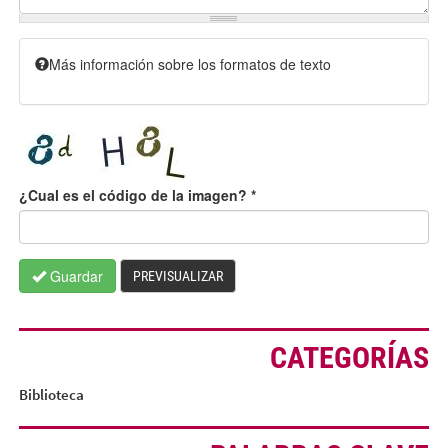
Más información sobre los formatos de texto
¿Cual es el código de la imagen?
*
Guardar
PREVISUALIZAR
CATEGORÍAS
Biblioteca