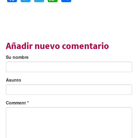
Añadir nuevo comentario
Su nombre
Asunto
Comment
*