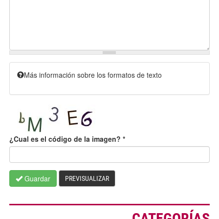
Más información sobre los formatos de texto
¿Cual es el código de la imagen?
*
Guardar
PREVISUALIZAR
CATEGORÍAS