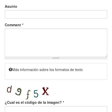
Asunto
Comment
*
Más información sobre los formatos de texto
¿Cual es el código de la imagen?
*