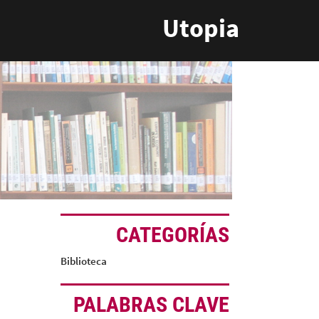
Utopia
CATEGORÍAS
Biblioteca
PALABRAS CLAVE