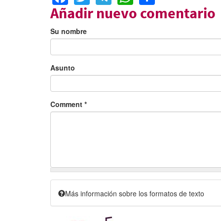
Añadir nuevo comentario
Su nombre
Asunto
Comment
*
Más información sobre los formatos de texto