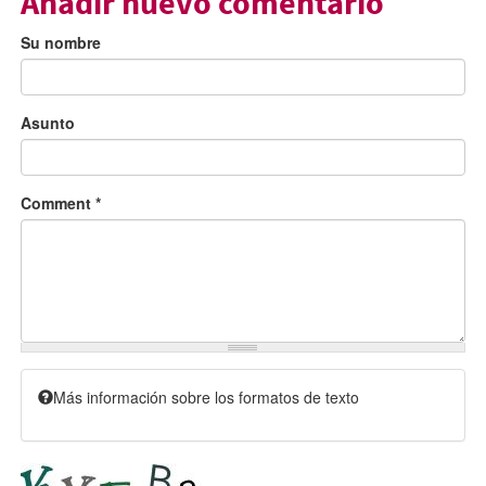
Añadir nuevo comentario
Su nombre
Asunto
Comment
*
Más información sobre los formatos de texto