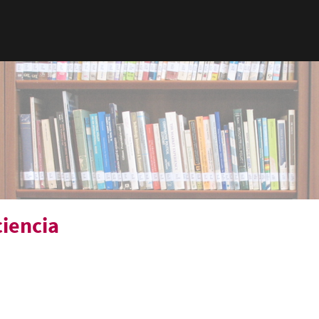
ciencia