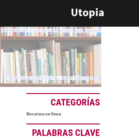
Utopia
CATEGORÍAS
Recursos en linea
PALABRAS CLAVE