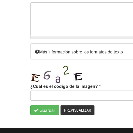
Más información sobre los formatos de texto
¿Cual es el código de la imagen?
*
Guardar
PREVISUALIZAR