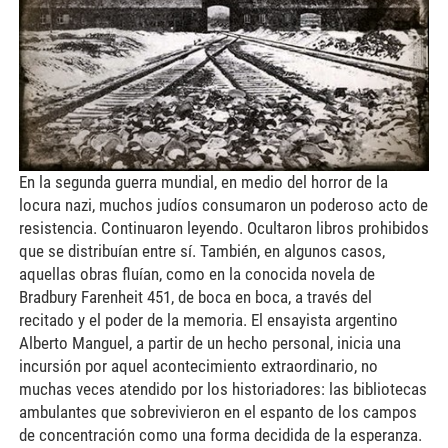
En la segunda guerra mundial, en medio del horror de la
locura nazi, muchos judíos consumaron un poderoso acto de
resistencia. Continuaron leyendo. Ocultaron libros prohibidos
que se distribuían entre sí. También, en algunos casos,
aquellas obras fluían, como en la conocida novela de
Bradbury Farenheit 451, de boca en boca, a través del
recitado y el poder de la memoria. El ensayista argentino
Alberto Manguel, a partir de un hecho personal, inicia una
incursión por aquel acontecimiento extraordinario, no
muchas veces atendido por los historiadores: las bibliotecas
ambulantes que sobrevivieron en el espanto de los campos
de concentración como una forma decidida de la esperanza.