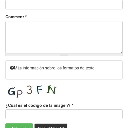
Comment
*
Más información sobre los formatos de texto
¿Cual es el código de la imagen?
*