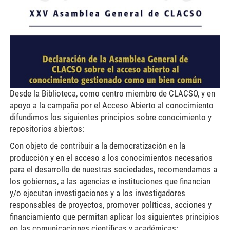
Desde la Biblioteca, como centro miembro de CLACSO, y en
apoyo a la campaña por el Acceso Abierto al conocimiento
difundimos los siguientes principios sobre conocimiento y
repositorios abiertos:
Con objeto de contribuir a la democratización en la
producción y en el acceso a los conocimientos necesarios
para el desarrollo de nuestras sociedades, recomendamos a
los gobiernos, a las agencias e instituciones que financian
y/o ejecutan investigaciones y a los investigadores
responsables de proyectos, promover políticas, acciones y
financiamiento que permitan aplicar los siguientes principios
en las comunicaciones científicas y académicas: