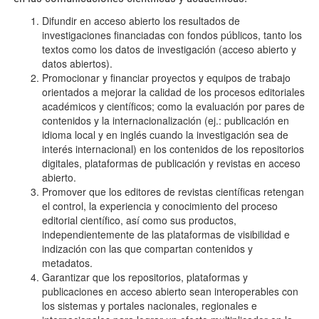
Difundir en acceso abierto los resultados de
investigaciones financiadas con fondos públicos, tanto los
textos como los datos de investigación (acceso abierto y
datos abiertos).
Promocionar y financiar proyectos y equipos de trabajo
orientados a mejorar la calidad de los procesos editoriales
académicos y científicos; como la evaluación por pares de
contenidos y la internacionalización (ej.: publicación en
idioma local y en inglés cuando la investigación sea de
interés internacional) en los contenidos de los repositorios
digitales, plataformas de publicación y revistas en acceso
abierto.
Promover que los editores de revistas científicas retengan
el control, la experiencia y conocimiento del proceso
editorial científico, así como sus productos,
independientemente de las plataformas de visibilidad e
indización con las que compartan contenidos y
metadatos.
Garantizar que los repositorios, plataformas y
publicaciones en acceso abierto sean interoperables con
los sistemas y portales nacionales, regionales e