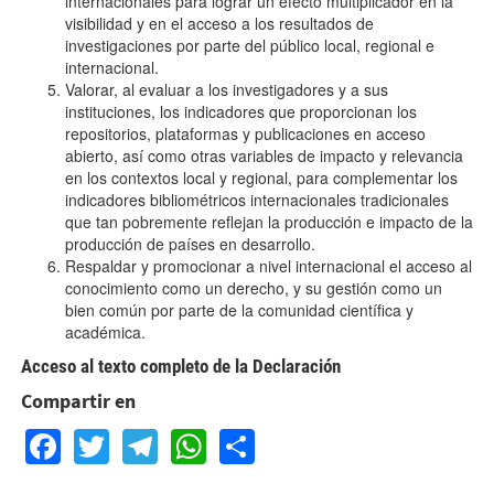
internacionales para lograr un efecto multiplicador en la
visibilidad y en el acceso a los resultados de
investigaciones por parte del público local, regional e
internacional.
Valorar, al evaluar a los investigadores y a sus
instituciones, los indicadores que proporcionan los
repositorios, plataformas y publicaciones en acceso
abierto, así como otras variables de impacto y relevancia
en los contextos local y regional, para complementar los
indicadores bibliométricos internacionales tradicionales
que tan pobremente reflejan la producción e impacto de la
producción de países en desarrollo.
Respaldar y promocionar a nivel internacional el acceso al
conocimiento como un derecho, y su gestión como un
bien común por parte de la comunidad científica y
académica.
Acceso al texto completo de la Declaración
Compartir en
Facebook
Twitter
Telegram
WhatsApp
Share