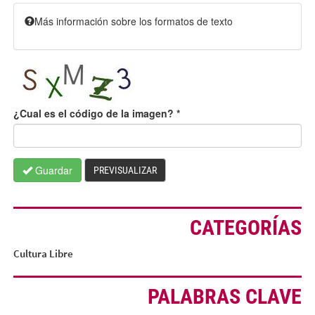
Más información sobre los formatos de texto
¿Cual es el código de la imagen?
*
Guardar
PREVISUALIZAR
CATEGORÍAS
Cultura Libre
PALABRAS CLAVE