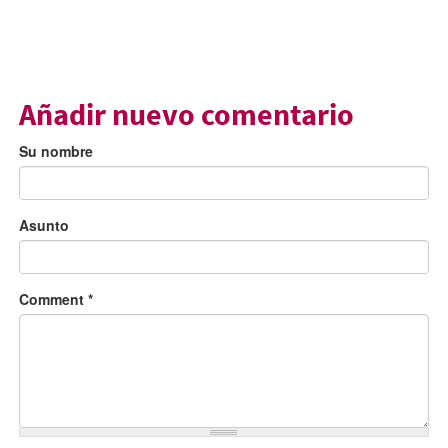
Añadir nuevo comentario
Su nombre
Asunto
Comment
*