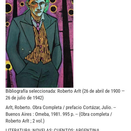
Bibliografía seleccionada: Roberto Arlt (26 de abril de 1900 —
26 de julio de 1942)
Arlt, Roberto. Obra Completa / prefacio Cortázar, Julio. --
Buenos Aires : Omeba, 1981. 995 p. -- (Obra completa /
Roberto Arlt ; 2 vol.)
LITERATURA; NOVELAS; CUENTOS; ARGENTINA