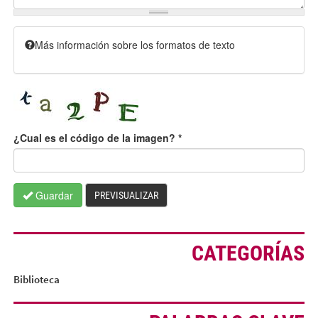
Más información sobre los formatos de texto
¿Cual es el código de la imagen?
*
Guardar
PREVISUALIZAR
CATEGORÍAS
Biblioteca