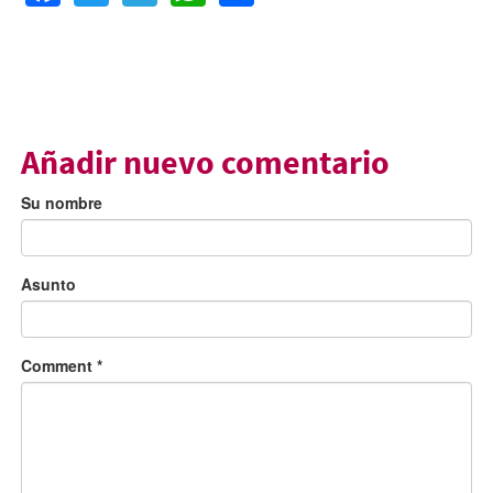
Añadir nuevo comentario
Su nombre
Asunto
Comment
*