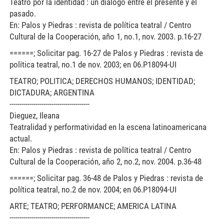
Teatro por la identidad : un diálogo entre el presente y el
pasado.
En: Palos y Piedras : revista de política teatral / Centro
Cultural de la Cooperación, año 1, no.1, nov. 2003. p.16-27
======; Solicitar pag. 16-27 de Palos y Piedras : revista de
política teatral, no.1 de nov. 2003; en 06.P18094-UI
TEATRO; POLITICA; DERECHOS HUMANOS; IDENTIDAD;
DICTADURA; ARGENTINA
----------------------------------------
Dieguez, Ileana
Teatralidad y performatividad en la escena latinoamericana
actual.
En: Palos y Piedras : revista de política teatral / Centro
Cultural de la Cooperación, año 2, no.2, nov. 2004. p.36-48
======; Solicitar pag. 36-48 de Palos y Piedras : revista de
política teatral, no.2 de nov. 2004; en 06.P18094-UI
ARTE; TEATRO; PERFORMANCE; AMERICA LATINA
----------------------------------------