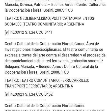
Marcela, Devesa, Patricia. -- Buenos Aires : Centro Cultural de
la Cooperación Floreal Gorini, 2007. 1 CD
TEATRO; NEOLIBERALISMO; POLITICA; MOVIMIENTOS
SOCIALES; TEATRO COMUNITARIO; ARGENTINA
[9] Inv.:0912 S.T.:re CCC 0441
----------------------------------------
Centro Cultural de la Cooperación Floreal Gorini. Área de
Investigaciones Interdisciplinarias. El teatro comunitario se
expresa a través del arte contra el desarraigo y el proceso de
desmantelamiento de la red ferroviaria [grabación sonora] /
Bidegain, Marcela. -- Buenos Aires : Centro Cultural de la
Cooperación Floreal Gorini, 2008. 1 CD
TEATRO; TEATRO COMUNITARIO; FERROCARRILES;
TRANSPORTE FERROVIARIO; ARGENTINA
[9] Inv.:0923 S.T.:re CCC 0452
----------------------------------------
Centro Cultural de la Cooperación Floreal Gorini.