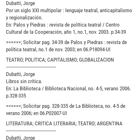
Dubatti, Jorge
Por un siglo XXI multipolar : lenguaje teatral, anticapitalismo
y regionalización.
En: Palos y Piedras : revista de política teatral / Centro
Cultural de la Cooperación, año 1, no.1, nov. 2003. p.34-39
======; Solicitar pag. 34-39 de Palos y Piedras : revista de
política teatral, no.1 de nov. 2003; en 06.P18094-UI
TEATRO; POLITICA; CAPITALISMO; GLOBALIZACION
----------------------------------------
Dubatti, Jorge
Libros sin crítica.
En: La Biblioteca / Biblioteca Nacional, no. 4-5, verano 2006.
p.328-335
======; Solicitar pag. 328-335 de La Biblioteca, no. 4-5 de
verano 2006; en 06.P02007-UI
LITERATURA; CRITICA LITERARIA; TEATRO; ARGENTINA
----------------------------------------
Dubatti, Jorge