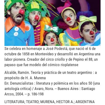
Se celebra en homenaje a José Podestá, que nació el 6 de
octubre de 1858 en Montevideo y desarrolló en Argentina una
labor pionera. Creador del circo criollo y de Pepino el 88, un
payaso que fue modelo del cómico rioplatense
Alcalde, Ramón. Teoría y práctica de un teatro argentino : a
propósito de H. A. Murena
En: Denuncialistas : literatura y polémica en los años 50 (una
antología crítica) / Avaro, Nora. -- Buenos Aires : Santiago
Arcos, 2004. -- p. 186-198
LITERATURA; TEATRO; MURENA, HECTOR A.; ARGENTINA