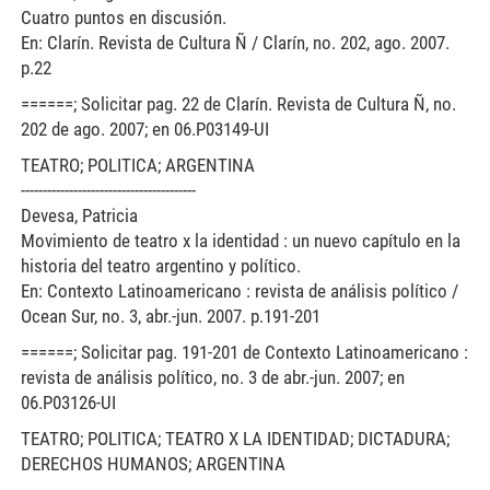
Cuatro puntos en discusión.
En: Clarín. Revista de Cultura Ñ / Clarín, no. 202, ago. 2007.
p.22
======; Solicitar pag. 22 de Clarín. Revista de Cultura Ñ, no.
202 de ago. 2007; en 06.P03149-UI
TEATRO; POLITICA; ARGENTINA
----------------------------------------
Devesa, Patricia
Movimiento de teatro x la identidad : un nuevo capítulo en la
historia del teatro argentino y político.
En: Contexto Latinoamericano : revista de análisis político /
Ocean Sur, no. 3, abr.-jun. 2007. p.191-201
======; Solicitar pag. 191-201 de Contexto Latinoamericano :
revista de análisis político, no. 3 de abr.-jun. 2007; en
06.P03126-UI
TEATRO; POLITICA; TEATRO X LA IDENTIDAD; DICTADURA;
DERECHOS HUMANOS; ARGENTINA