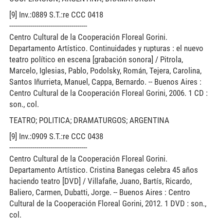
[9] Inv.:0889 S.T.:re CCC 0418
----------------------------------------
Centro Cultural de la Cooperación Floreal Gorini.
Departamento Artístico. Continuidades y rupturas : el nuevo
teatro político en escena [grabación sonora] / Pitrola,
Marcelo, Iglesias, Pablo, Podolsky, Román, Tejera, Carolina,
Santos Iñurrieta, Manuel, Cappa, Bernardo. -- Buenos Aires :
Centro Cultural de la Cooperación Floreal Gorini, 2006. 1 CD :
son., col.
TEATRO; POLITICA; DRAMATURGOS; ARGENTINA
[9] Inv.:0909 S.T.:re CCC 0438
----------------------------------------
Centro Cultural de la Cooperación Floreal Gorini.
Departamento Artístico. Cristina Banegas celebra 45 años
haciendo teatro [DVD] / Villafañe, Juano, Bartís, Ricardo,
Baliero, Carmen, Dubatti, Jorge. -- Buenos Aires : Centro
Cultural de la Cooperación Floreal Gorini, 2012. 1 DVD : son.,
col.