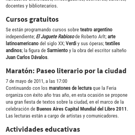
docentes y bibliotecarios.
Cursos gratuitos
Se están programando cursos sobre
teatro argentino
independiente;
El Juguete Rabioso
de Roberto Arlt;
arte
latinoamericano
del siglo XX;
Verdi
y sus óperas;
textiles
andinos
; la figura de
Sarmiento
y la obra del escritor salteño
Juan Carlos Dávalos
.
Maratón: Paseo literario por la ciudad
7 de mayo de 2011, a las 17:00
Continuando con los
maratones de lectura
que la Feria
organiza con éxito año tras año, en esta ocasión se propone
una gran fiesta de textos sobre la ciudad, en el marco de la
celebración de
Buenos Aires Capital Mundial del Libro 2011
.
Las lecturas están a cargo de artistas y comunicadores.
Actividades educativas