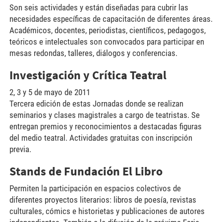
Son seis actividades y están diseñadas para cubrir las
necesidades específicas de capacitación de diferentes áreas.
Académicos, docentes, periodistas, científicos, pedagogos,
teóricos e intelectuales son convocados para participar en
mesas redondas, talleres, diálogos y conferencias.
Investigación y Crítica Teatral
2, 3 y 5 de mayo de 2011
Tercera edición de estas Jornadas donde se realizan
seminarios y clases magistrales a cargo de teatristas. Se
entregan premios y reconocimientos a destacadas figuras
del medio teatral. Actividades gratuitas con inscripción
previa.
Stands de Fundación El Libro
Permiten la participación en espacios colectivos de
diferentes proyectos literarios: libros de poesía, revistas
culturales, cómics e historietas y publicaciones de autores