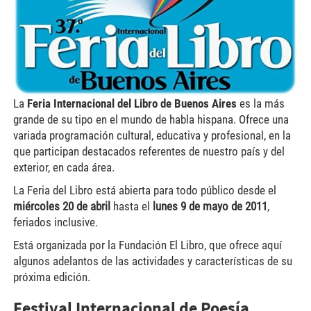
La
Feria Internacional del Libro de Buenos Aires
es la más
grande de su tipo en el mundo de habla hispana. Ofrece una
variada programación cultural, educativa y profesional, en la
que participan destacados referentes de nuestro país y del
exterior, en cada área.
La Feria del Libro está abierta para todo público desde el
miércoles 20 de abril
hasta el
lunes 9 de mayo de 2011
,
feriados inclusive.
Está organizada por la Fundación El Libro, que ofrece aquí
algunos adelantos de las actividades y características de su
próxima edición.
Festival Internacional de Poesía