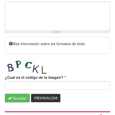
Más información sobre los formatos de texto
¿Cual es el código de la imagen?
*
Guardar
PREVISUALIZAR