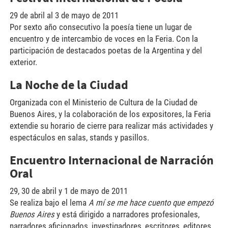
29 de abril al 3 de mayo de 2011
Por sexto año consecutivo la poesía tiene un lugar de
encuentro y de intercambio de voces en la Feria. Con la
participación de destacados poetas de la Argentina y del
exterior.
La Noche de la Ciudad
Organizada con el Ministerio de Cultura de la Ciudad de
Buenos Aires, y la colaboración de los expositores, la Feria
extendie su horario de cierre para realizar más actividades y
espectáculos en salas, stands y pasillos.
Encuentro Internacional de Narración
Oral
29, 30 de abril y 1 de mayo de 2011
Se realiza bajo el lema
A mí se me hace cuento que empezó
Buenos Aires
y está dirigido a narradores profesionales,
narradores aficionados, investigadores, escritores, editores,