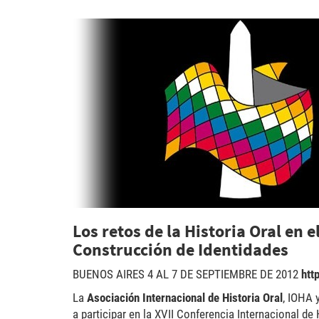
conferencia-2012.jpg
Los retos de la Historia Oral en 
Construcción de Identidades
BUENOS AIRES 4 AL 7 DE SEPTIEMBRE DE 2012
htt
La
Asociación Internacional de Historia Oral
, IOHA 
a participar en la XVII Conferencia Internacional 