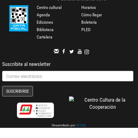
Centro cultural
Horarios
Agenda
Cómo llegar
Ediciones
Boletería
Biblioteca
PLED
Cartelera
Suscribite al newsletter
SUSCRIBIRSE
Desarrollado por
.
gcoop