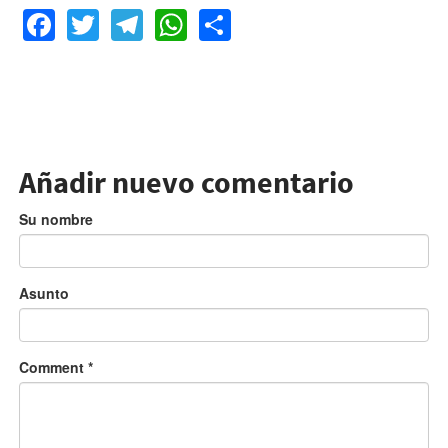
Facebook
Twitter
Telegram
WhatsApp
Share
Añadir nuevo comentario
Su nombre
Asunto
Comment
*