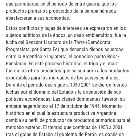
que permitieran, en el periodo de entre guerra, que los
productos primarios producidos de la pampa húmeda
abastecieran a sus economías.
Estos conflictos y pujas de intereses se expresaron en los
sujetos políticos de la época, un caso emblemático, fue la
lucha del Senador Lisandro de la Torre (Demócrata
Progresista, por Santa Fe) que denuncio dichos acuerdos
entre la Argentina e Inglaterra, el conocido pacto Roca-
Runciman. En este proceso histórico, el trigo y el maíz,
fueron los otros productos que se sumaron a los productos
exportables para los mercados de los países centrales.
Durante el periodo que sigue a 1930-2001 se dieron fuertes
luchas por el dominio del Estado y la orientación de sus
políticas económicas. Las clases dominantes tuvieron su
empate hegemónico el 17 de octubre de 1945. Momento
histórico en el cual la estructura productiva Argentina
cambia su perfil de productor de productos primarios para el
mercado externo. El tiempo que continua de 1955 a 2001,
tras el golpe de Estado al gobierno de Perón, es donde se