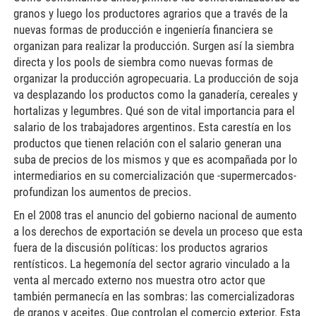
granos y luego los productores agrarios que a través de la
nuevas formas de producción e ingeniería financiera se
organizan para realizar la producción. Surgen así la siembra
directa y los pools de siembra como nuevas formas de
organizar la producción agropecuaria. La producción de soja
va desplazando los productos como la ganadería, cereales y
hortalizas y legumbres. Qué son de vital importancia para el
salario de los trabajadores argentinos. Esta carestía en los
productos que tienen relación con el salario generan una
suba de precios de los mismos y que es acompañada por lo
intermediarios en su comercialización que -supermercados-
profundizan los aumentos de precios.
En el 2008 tras el anuncio del gobierno nacional de aumento
a los derechos de exportación se devela un proceso que esta
fuera de la discusión políticas: los productos agrarios
rentísticos. La hegemonía del sector agrario vinculado a la
venta al mercado externo nos muestra otro actor que
también permanecía en las sombras: las comercializadoras
de granos y aceites. Que controlan el comercio exterior. Esta