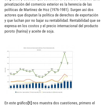
privatización del comercio exterior es la herencia de las
políticas de Martinez de Hoz (1976-1981). Surgen así dos
actores que disputan la política de derechos de exportación
y que luchan por no bajar su rentabilidad. Rentabilidad que se
expresa en los costos y el precio internacional del producto
poroto (harina) y aceite de soja.
grafico-1-300x225.jpg
En este gráfico
[1]
nos muestra dos cuestiones, primero el