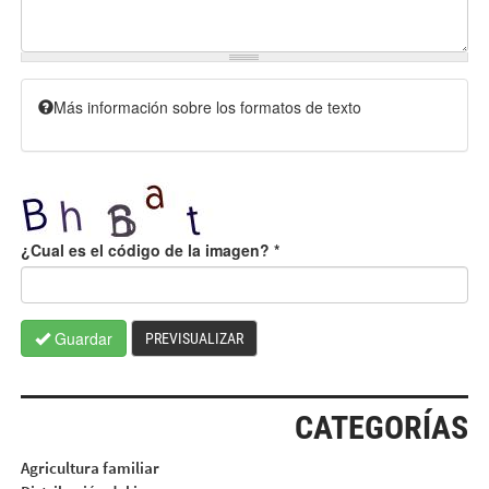
Más información sobre los formatos de texto
¿Cual es el código de la imagen?
*
Guardar
PREVISUALIZAR
CATEGORÍAS
Agricultura familiar