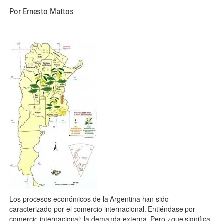
Por Ernesto Mattos
mapa-de-la-soja-178x300.jpg
Los procesos económicos de la Argentina han sido
caracterizado por el comercio internacional. Entiéndase por
comercio internacional: la demanda externa. Pero ¿que significa