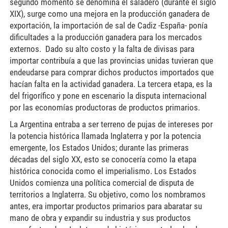
segundo momento se denomina el saladero (durante el siglo
XIX), surge como una mejora en la producción ganadera de
exportación, la importación de sal de Cadiz -España- ponía
dificultades a la producción ganadera para los mercados
externos. Dado su alto costo y la falta de divisas para
importar contribuía a que las provincias unidas tuvieran que
endeudarse para comprar dichos productos importados que
hacían falta en la actividad ganadera. La tercera etapa, es la
del frigorífico y pone en escenario la disputa internacional
por las economías productoras de productos primarios.
La Argentina entraba a ser terreno de pujas de intereses por
la potencia histórica llamada Inglaterra y por la potencia
emergente, los Estados Unidos; durante las primeras
décadas del siglo XX, esto se conocería como la etapa
histórica conocida como el imperialismo. Los Estados
Unidos comienza una política comercial de disputa de
territorios a Inglaterra. Su objetivo, como los nombramos
antes, era importar productos primarios para abaratar su
mano de obra y expandir su industria y sus productos