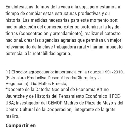
En síntesis, así fuimos de la vaca a la soja, pero estamos a
tiempo de cambiar estas estructuras productivas y su
historia. Las medidas necesarias para este momento son:
nacionalización del comercio exterior, profundizar la ley de
tierras (concentración y arrendamiento); realizar el catastro
nacional, crear las agencias agrarias que permitan un mejor
relevamiento de la clase trabajadora rural y fijar un impuesto
potencial a la rentabilidad agraria.
[1]
El sector agropecuario: importancia en la riqueza 1991-2010.
(Estructura Productiva Desequilibrada/Diferente y la
Hegemonía). Lic. Mattos Ernesto,
*Docente de la Cátedra Nacional de Economía Arturo
Jauretche y de Historia del Pensamiento Económico II FCE-
UBA; Investigador del CEMOP-Madres de Plaza de Mayo y del
Centro Cultural de la Cooperación; integrante de la graN
maKro,
Compartir en