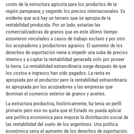
costo de la estructura agrícola para los productos de la
región pampeana; y segundo los precios internacionales. Es
evidente que acá hay un tercero que se apropia de la
rentabilidad producida. Por un lado, estarían las
comercializadoras de granos que en este último tiempo
estuvieron vinculados a casos de trabajo esclavo y por otro
los acopiadores y productores agrarios. El aumento de los
derechos de exportación viene a impedir una suba de precios
internos y a captar la rentabilidad generada solo por poseer
la tierra. La rentabilidad extraordinaria surge después de que
los costos e ingresos han sido pagados. La renta es
apropiada por el productor pero la rentabilidad extraordinaria
es apropiada por los acopiadores y las empresas que
dominan el comercio exterior de granos y aceites.
La estructura productiva, históricamente, ha tenia un perfil
primario pero eso no quita que el Estado no pueda aplicar
una política económica para mejorar la distribución social de
las rentabilidad del suelo de los argentinos. Una política
económica seria el aumento de los derechos de exportación.