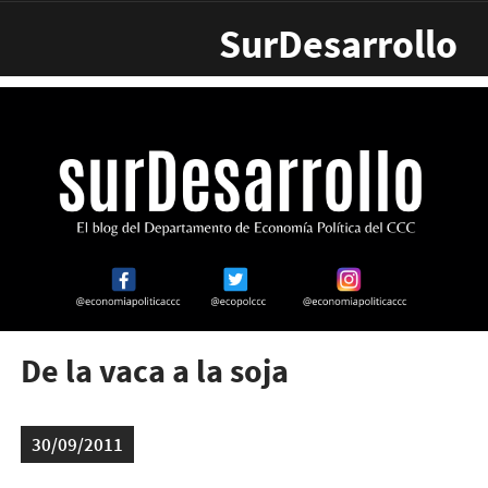
Pasar al contenido principal
SurDesarrollo
De la vaca a la soja
30/09/2011