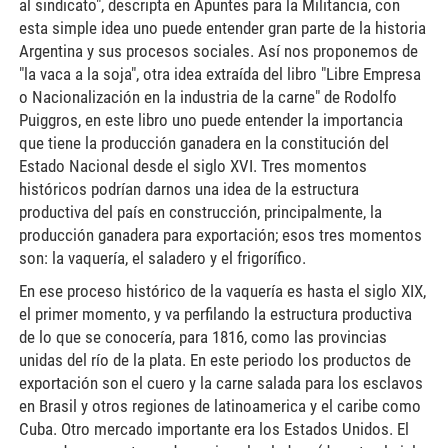
al sindicato", descripta en Apuntes para la Militancia, con
esta simple idea uno puede entender gran parte de la historia
Argentina y sus procesos sociales. Así nos proponemos de
"la vaca a la soja", otra idea extraída del libro "Libre Empresa
o Nacionalización en la industria de la carne" de Rodolfo
Puiggros, en este libro uno puede entender la importancia
que tiene la producción ganadera en la constitución del
Estado Nacional desde el siglo XVI. Tres momentos
históricos podrían darnos una idea de la estructura
productiva del país en construcción, principalmente, la
producción ganadera para exportación; esos tres momentos
son: la vaquería, el saladero y el frigorífico.
En ese proceso histórico de la vaquería es hasta el siglo XIX,
el primer momento, y va perfilando la estructura productiva
de lo que se conocería, para 1816, como las provincias
unidas del río de la plata. En este periodo los productos de
exportación son el cuero y la carne salada para los esclavos
en Brasil y otros regiones de latinoamerica y el caribe como
Cuba. Otro mercado importante era los Estados Unidos. El