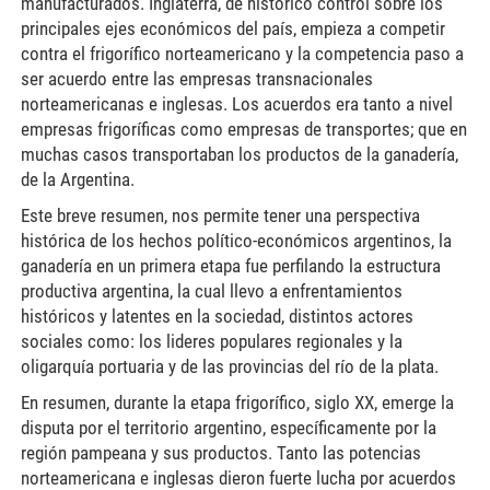
manufacturados. Inglaterra, de histórico control sobre los
principales ejes económicos del país, empieza a competir
contra el frigorífico norteamericano y la competencia paso a
ser acuerdo entre las empresas transnacionales
norteamericanas e inglesas. Los acuerdos era tanto a nivel
empresas frigoríficas como empresas de transportes; que en
muchas casos transportaban los productos de la ganadería,
de la Argentina.
Este breve resumen, nos permite tener una perspectiva
histórica de los hechos político-económicos argentinos, la
ganadería en un primera etapa fue perfilando la estructura
productiva argentina, la cual llevo a enfrentamientos
históricos y latentes en la sociedad, distintos actores
sociales como: los lideres populares regionales y la
oligarquía portuaria y de las provincias del río de la plata.
En resumen, durante la etapa frigorífico, siglo XX, emerge la
disputa por el territorio argentino, específicamente por la
región pampeana y sus productos. Tanto las potencias
norteamericana e inglesas dieron fuerte lucha por acuerdos