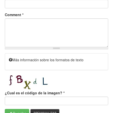
Comment
*
Más información sobre los formatos de texto
¿Cual es el código de la imagen?
*