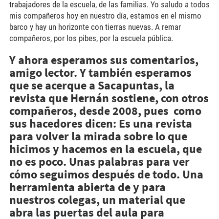
trabajadores de la escuela, de las familias. Yo saludo a todos
mis compañeros hoy en nuestro día, estamos en el mismo
barco y hay un horizonte con tierras nuevas. A remar
compañeros, por los pibes, por la escuela pública.
Y ahora esperamos sus comentarios,
amigo lector. Y también esperamos
que se acerque a Sacapuntas, la
revista que Hernán sostiene, con otros
compañeros, desde 2008, pues como
sus hacedores dicen: Es una revista
para volver la mirada sobre lo que
hicimos y hacemos en la escuela, que
no es poco. Unas palabras para ver
cómo seguimos después de todo. Una
herramienta abierta de y para
nuestros colegas, un material que
abra las puertas del aula para