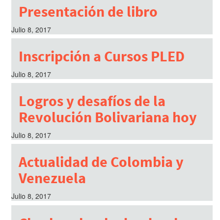
Presentación de libro
Julio 8, 2017
Inscripción a Cursos PLED
Julio 8, 2017
Logros y desafíos de la
Revolución Bolivariana hoy
Julio 8, 2017
Actualidad de Colombia y
Venezuela
Julio 8, 2017