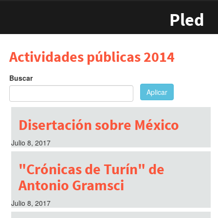
Pasar al contenido principal
Pled
Actividades públicas 2014
Buscar
Aplicar
Disertación sobre México
Julio 8, 2017
"Crónicas de Turín" de
Antonio Gramsci
Julio 8, 2017