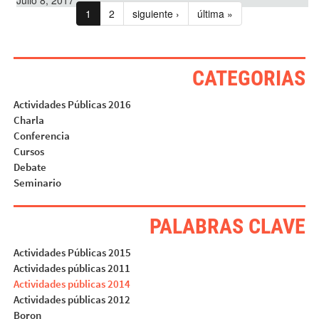
Julio 8, 2017
1
2
siguiente ›
última »
CATEGORIAS
Actividades Públicas 2016
Charla
Conferencia
Cursos
Debate
Seminario
PALABRAS CLAVE
Actividades Públicas 2015
Actividades públicas 2011
Actividades públicas 2014
Actividades públicas 2012
Boron