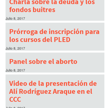
Charla sobre la deuda y los
fondos buitres
Julio 8, 2017
Prórroga de inscripción para
los cursos del PLED
Julio 8, 2017
Panel sobre el aborto
Julio 8, 2017
Video de la presentación de
Alí Rodríguez Araque en el
CCC