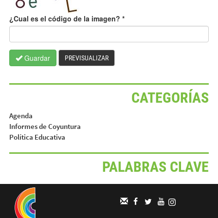
¿Cual es el código de la imagen?
*
Guardar
PREVISUALIZAR
CATEGORÍAS
Agenda
Informes de Coyuntura
Política Educativa
PALABRAS CLAVE