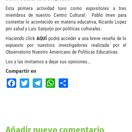
Esta primera actividad tuvo como expositores a tres
miembros de nuestro Centro Cultural: Pablo Imen para
comentar lo acontecido en materia educativa, Ricardo Lopez
por salud y Luis Sanjurjo por políticas culturales.
Haciendo click
AQUÍ
podrá acceder a una breve reseña de lo
expuesto por nuestros investigadores realizada por el
Observatorio Nuestro Americano de Políticas Educativas.
Los y las invitamos a dejar sus opiniones...
Compartir en
Facebook
Twitter
Telegram
WhatsApp
Share
Añadir nuevo comentario