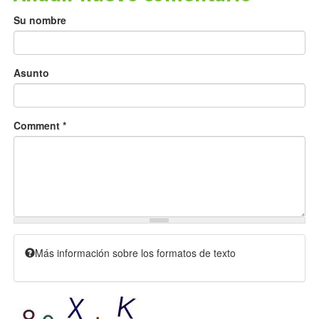
Su nombre
Asunto
Comment
*
Más información sobre los formatos de texto