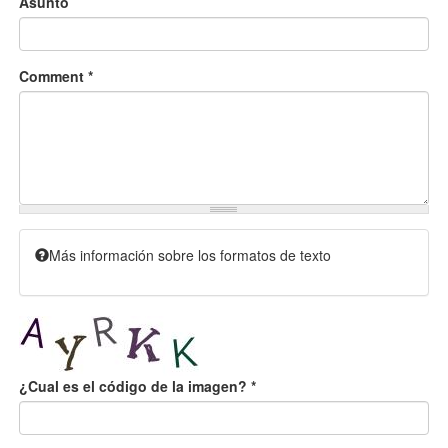
Asunto
Comment
*
Más información sobre los formatos de texto
¿Cual es el código de la imagen?
*