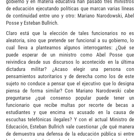
gobierno y en materia educativa han pasado tres ministros
de educación ejecutando políticas que marcan varias líneas
de continuidad entre uno y otro: Mariano Narodowski, Abel
Posse y Esteban Bullrich.
Claro está que la elección de tales funcionarios no es
aleatoria, sino que pretende ser funcional a su gobierno, lo
cual lleva a plantearnos algunos interrogantes: ¿Qué se
puede esperar de un ministro como Abel Posse que
reivindica desde sus discursos lo acontecido en la última
dictadura militar? ¿Acaso elegir una persona con
pensamientos autoritarios y de derecha como los de este
sujeto no conduce a pensar que el ejecutivo que lo designa
piensa de forma similar? Con Mariano Narodowski cabe
preguntarse ¿qué consenso popular puede tener un
funcionario que recibe multas por recorte de becas a
estudiantes y que encima es acusado en la causa de
escuchas telefónicas ilegales? Y con el actual Ministro de
Educación, Esteban Bullrich vale cuestionar ¿de qué manera
de demuestra una defensa de la educación pública si entre