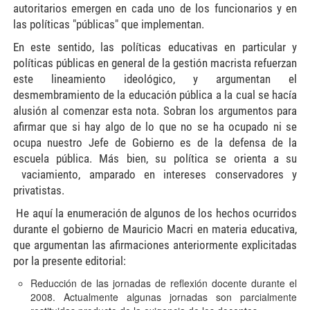
autoritarios emergen en cada uno de los funcionarios y en
las políticas "públicas" que implementan.
En este sentido, las políticas educativas en particular y
políticas públicas en general de la gestión macrista refuerzan
este lineamiento ideológico, y argumentan el
desmembramiento de la educación pública a la cual se hacía
alusión al comenzar esta nota. Sobran los argumentos para
afirmar que si hay algo de lo que no se ha ocupado ni se
ocupa nuestro Jefe de Gobierno es de la defensa de la
escuela pública. Más bien, su política se orienta a su
vaciamiento, amparado en intereses conservadores y
privatistas.
He aquí la enumeración de algunos de los hechos ocurridos
durante el gobierno de Mauricio Macri en materia educativa,
que argumentan las afirmaciones anteriormente explicitadas
por la presente editorial:
Reducción de las jornadas de reflexión docente durante el
2008. Actualmente algunas jornadas son parcialmente