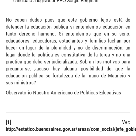
candidato a legislador PRO Sergio Bergman.
No caben dudas pues que este gobierno lejos está de
defender la educación pública si entendemos educación en
tanto derecho humano. Si entendemos que en su seno,
educadores, educadoras, estudiantes y familias luchan por
hacer un lugar de la pluralidad y no de discriminación, un
lugar donde la política es constitutiva de la tarea y no una
práctica que deba ser judicializada. Sobran los motivos para
preguntarse, ¿acaso hay alguna posibilidad de que la
educación pública se fortalezca de la mano de Mauricio y
sus ministros?
Observatorio Nuestro Americano de Políticas Educativas
[1]
Ver:
http://estatico.buenosaires.gov.ar/areas/com_social/jefe_gobie