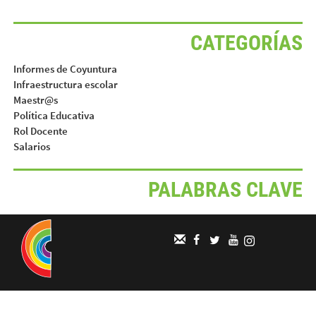
CATEGORÍAS
Informes de Coyuntura
Infraestructura escolar
Maestr@s
Política Educativa
Rol Docente
Salarios
PALABRAS CLAVE