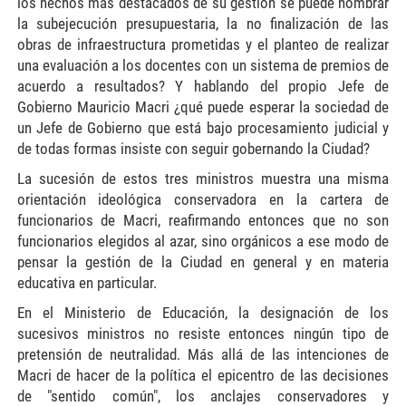
los hechos más destacados de su gestión se puede nombrar
la subejecución presupuestaria, la no finalización de las
obras de infraestructura prometidas y el planteo de realizar
una evaluación a los docentes con un sistema de premios de
acuerdo a resultados? Y hablando del propio Jefe de
Gobierno Mauricio Macri ¿qué puede esperar la sociedad de
un Jefe de Gobierno que está bajo procesamiento judicial y
de todas formas insiste con seguir gobernando la Ciudad?
La sucesión de estos tres ministros muestra una misma
orientación ideológica conservadora en la cartera de
funcionarios de Macri, reafirmando entonces que no son
funcionarios elegidos al azar, sino orgánicos a ese modo de
pensar la gestión de la Ciudad en general y en materia
educativa en particular.
En el Ministerio de Educación, la designación de los
sucesivos ministros no resiste entonces ningún tipo de
pretensión de neutralidad. Más allá de las intenciones de
Macri de hacer de la política el epicentro de las decisiones
de "sentido común", los anclajes conservadores y