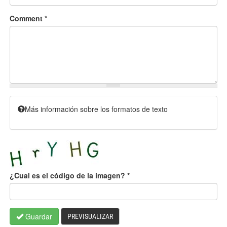
Comment
*
Más información sobre los formatos de texto
¿Cual es el código de la imagen?
*
Guardar
PREVISUALIZAR