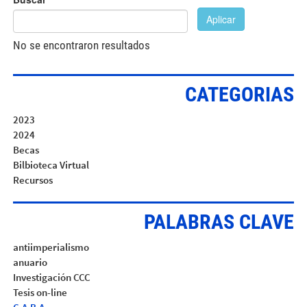
Aplicar
No se encontraron resultados
CATEGORIAS
2023
2024
Becas
Bilbioteca Virtual
Recursos
PALABRAS CLAVE
antiimperialismo
anuario
Investigación CCC
Tesis on-line