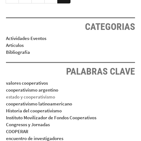
CATEGORIAS
Actividades-Eventos
Artículos
Bibliografía
PALABRAS CLAVE
valores cooperativos
cooperativismo argentino
estado y cooperativismo
cooperativismo latinoamericano
Historia del cooperativismo
Instituto Movilizador de Fondos Cooperativos
Congresos y Jornadas
COOPERAR
encuentro de investigadores