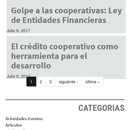
Golpe a las cooperativas: Ley
de Entidades Financieras
Julio 9, 2017
El crédito cooperativo como
herramienta para el
desarrollo
Julio 9, 2017
1
2
3
siguiente ›
última »
CATEGORIAS
Actividades-Eventos
Artículos