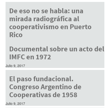
De eso no se habla: una
mirada radiográfica al
cooperativismo en Puerto
Rico
Julio 9, 2017
Documental sobre un acto del
IMFC en 1972
Julio 9, 2017
El paso fundacional.
Congreso Argentino de
Cooperativas de 1958
Julio 9, 2017