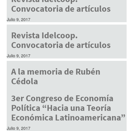
Convocatoria de artículos
Julio 9, 2017
Revista Idelcoop.
Convocatoria de artículos
Julio 9, 2017
A la memoria de Rubén
Cédola
Julio 9, 2017
3er Congreso de Economía
Política “Hacia una Teoría
Económica Latinoamericana”
Julio 9, 2017