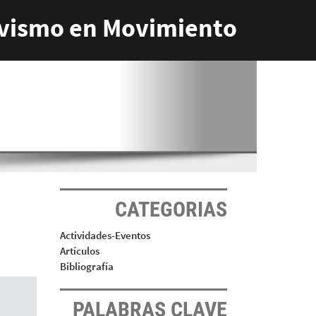
vismo en Movimiento
CATEGORIAS
Actividades-Eventos
Artículos
Bibliografía
PALABRAS CLAVE