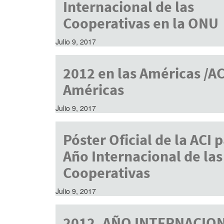
Internacional de las
Cooperativas en la ONU
Julio 9, 2017
2012 en las Américas /AC
Américas
Julio 9, 2017
Póster Oficial de la ACI p
Año Internacional de las
Cooperativas
Julio 9, 2017
2012. AÑO INTERNACIO