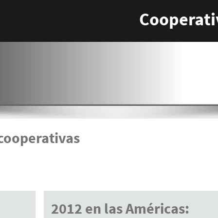
Cooperati
 cooperativas
2012 en las Américas: