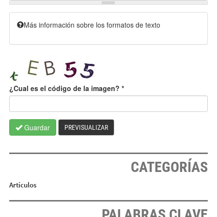
Más información sobre los formatos de texto
¿Cual es el código de la imagen?
*
Guardar
PREVISUALIZAR
CATEGORÍAS
Artículos
PALABRAS CLAVE