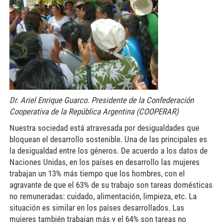
Dr. Ariel Enrique Guarco.
Presidente de la Confederación
Cooperativa de la República Argentina (COOPERAR)
Nuestra sociedad está atravesada por desigualdades que
bloquean el desarrollo sostenible. Una de las principales es
la desigualdad entre los géneros. De acuerdo a los datos de
Naciones Unidas, en los países en desarrollo las mujeres
trabajan un 13% más tiempo que los hombres, con el
agravante de que el 63% de su trabajo son tareas domésticas
no remuneradas: cuidado, alimentación, limpieza, etc. La
situación es similar en los países desarrollados. Las
mujeres también trabajan más y el 64% son tareas no