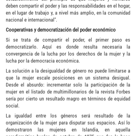
deben compartir el poder y las responsabilidades en el hogar,
en el lugar de trabajo y, a nivel más amplio, en la comunidad
nacional e internacional".
Cooperativas y democratización del poder económico
Si se trata de compartir el poder, el primer paso es
democratizarlo. Aquí es donde resulta necesaria la
convergencia de la lucha por los derechos de la mujer y la
lucha por la democracia económica.
La solución a la desigualdad de género no puede limitarse a
que la mujer escale posiciones en un sistema desigual.
Desde el absurdo: incrementar solo la participación de la
mujer en el listado de multimillonarios de la revista Forbes
sería por cierto un resultado magro en términos de equidad
social.
La igualdad entre los géneros será resultado de la
organización de la mujer para disputar sus espacios. Así lo
demostraron las mujeres en Islandia, en aquella