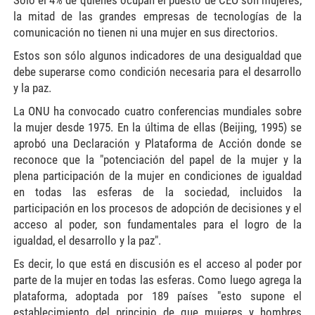
la mitad de las grandes empresas de tecnologías de la
comunicación no tienen ni una mujer en sus directorios.
Estos son sólo algunos indicadores de una desigualdad que
debe superarse como condición necesaria para el desarrollo
y la paz.
La ONU ha convocado cuatro conferencias mundiales sobre
la mujer desde 1975. En la última de ellas (Beijing, 1995) se
aprobó una Declaración y Plataforma de Acción donde se
reconoce que la "potenciación del papel de la mujer y la
plena participación de la mujer en condiciones de igualdad
en todas las esferas de la sociedad, incluidos la
participación en los procesos de adopción de decisiones y el
acceso al poder, son fundamentales para el logro de la
igualdad, el desarrollo y la paz".
Es decir, lo que está en discusión es el acceso al poder por
parte de la mujer en todas las esferas. Como luego agrega la
plataforma, adoptada por 189 países "esto supone el
establecimiento del principio de que mujeres y hombres