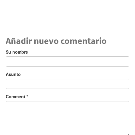
Añadir nuevo comentario
Su nombre
Asunto
Comment
*