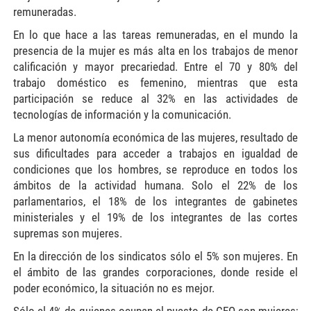
remuneradas.
En lo que hace a las tareas remuneradas, en el mundo la
presencia de la mujer es más alta en los trabajos de menor
calificación y mayor precariedad. Entre el 70 y 80% del
trabajo doméstico es femenino, mientras que esta
participación se reduce al 32% en las actividades de
tecnologías de información y la comunicación.
La menor autonomía económica de las mujeres, resultado de
sus dificultades para acceder a trabajos en igualdad de
condiciones que los hombres, se reproduce en todos los
ámbitos de la actividad humana. Solo el 22% de los
parlamentarios, el 18% de los integrantes de gabinetes
ministeriales y el 19% de los integrantes de las cortes
supremas son mujeres.
En la dirección de los sindicatos sólo el 5% son mujeres. En
el ámbito de las grandes corporaciones, donde reside el
poder económico, la situación no es mejor.
Sólo el 4% de quienes ocupan el puesto de CEO son mujeres;