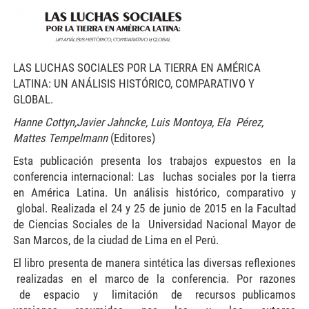
LAS LUCHAS SOCIALES POR LA TIERRA EN AMÉRICA
LATINA: UN ANÁLISIS HISTÓRICO, COMPARATIVO Y
GLOBAL.
Hanne Cottyn,Javier Jahncke, Luis Montoya, Ela Pérez,
Mattes Tempelmann
(Editores)
Esta publicación presenta los trabajos expuestos en la
conferencia internacional: Las luchas sociales por la tierra
en América Latina. Un análisis histórico, comparativo y
global. Realizada el 24 y 25 de junio de 2015 en la Facultad
de Ciencias Sociales de la Universidad Nacional Mayor de
San Marcos, de la ciudad de Lima en el Perú.
El libro presenta de manera sintética las diversas reflexiones
realizadas en el marco de la conferencia. Por razones
de espacio y limitación de recursos publicamos