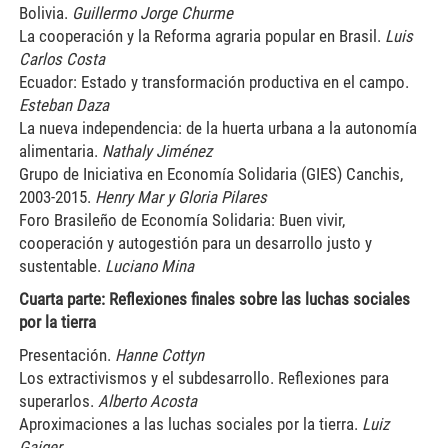
Bolivia.
Guillermo Jorge Churme
La cooperación y la Reforma agraria popular en Brasil.
Luis
Carlos Costa
Ecuador: Estado y transformación productiva en el campo.
Esteban Daza
La nueva independencia: de la huerta urbana a la autonomía
alimentaria.
Nathaly Jiménez
Grupo de Iniciativa en Economía Solidaria (GIES) Canchis,
2003-2015.
Henry Mar y Gloria Pilares
Foro Brasileño de Economía Solidaria: Buen vivir,
cooperación y autogestión para un desarrollo justo y
sustentable.
Luciano Mina
Cuarta parte: Reflexiones finales sobre las luchas sociales
por la tierra
Presentación.
Hanne Cottyn
Los extractivismos y el subdesarrollo. Reflexiones para
superarlos.
Alberto Acosta
Aproximaciones a las luchas sociales por la tierra.
Luiz
Gaiger