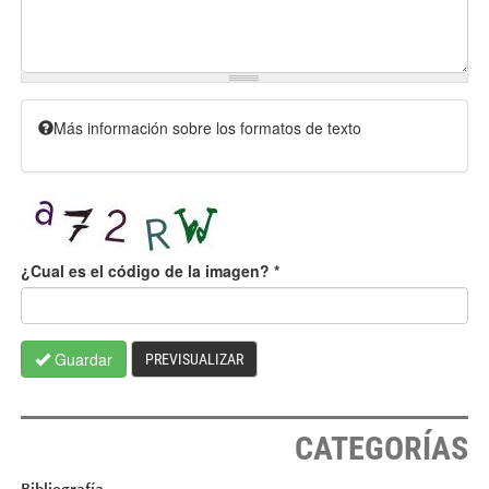
Más información sobre los formatos de texto
¿Cual es el código de la imagen?
*
Guardar
PREVISUALIZAR
CATEGORÍAS
Bibliografía