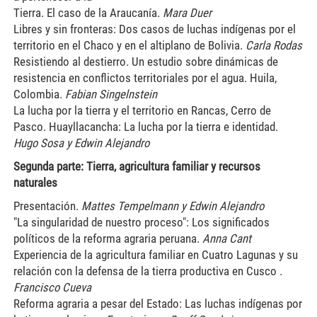
Tierra. El caso de la Araucanía.
Mara Duer
Libres y sin fronteras: Dos casos de luchas indígenas por el
territorio en el Chaco y en el altiplano de Bolivia.
Carla Rodas
Resistiendo al destierro. Un estudio sobre dinámicas de
resistencia en conflictos territoriales por el agua. Huila,
Colombia.
Fabian Singelnstein
La lucha por la tierra y el territorio en Rancas, Cerro de
Pasco. Huayllacancha: La lucha por la tierra e identidad.
Hugo Sosa y Edwin Alejandro
Segunda parte: Tierra, agricultura familiar y recursos
naturales
Presentación.
Mattes Tempelmann y Edwin Alejandro
"La singularidad de nuestro proceso": Los significados
políticos de la reforma agraria peruana.
Anna Cant
Experiencia de la agricultura familiar en Cuatro Lagunas y su
relación con la defensa de la tierra productiva en Cusco .
Francisco Cueva
Reforma agraria a pesar del Estado: Las luchas indígenas por