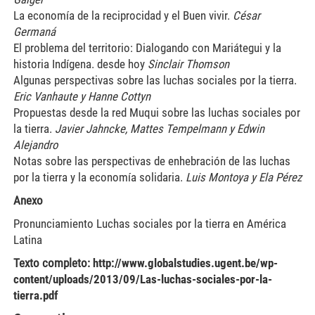
La economía de la reciprocidad y el Buen vivir.
César
Germaná
El problema del territorio: Dialogando con Mariátegui y la
historia Indígena. desde hoy
Sinclair Thomson
Algunas perspectivas sobre las luchas sociales por la tierra.
Eric Vanhaute y Hanne Cottyn
Propuestas desde la red Muqui sobre las luchas sociales por
la tierra.
Javier Jahncke, Mattes Tempelmann y Edwin
Alejandro
Notas sobre las perspectivas de enhebración de las luchas
por la tierra y la economía solidaria.
Luis Montoya y Ela Pérez
Anexo
Pronunciamiento Luchas sociales por la tierra en América
Latina
Texto completo:
http://www.globalstudies.ugent.be/wp-
content/uploads/2013/09/Las-luchas-sociales-por-la-
tierra.pdf