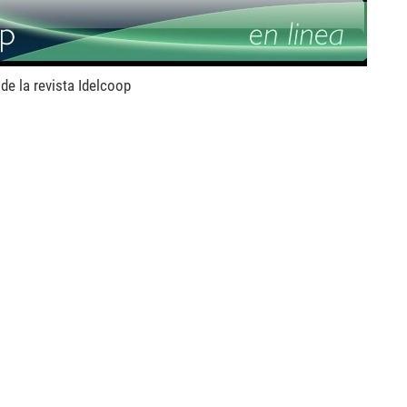
 de la revista Idelcoop