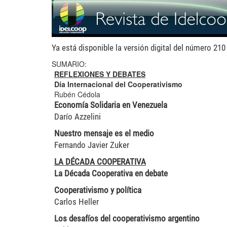
header.jpg
Ya está disponible la versión digital del número 210
SUMARIO:
REFLEXIONES Y DEBATES
Día Internacional del Cooperativismo
Rubén Cédola
Economía Solidaria en Venezuela
Darío Azzelini
Nuestro mensaje es el medio
Fernando Javier Zuker
LA DÉCADA COOPERATIVA
La Década Cooperativa en debate
Cooperativismo y política
Carlos Heller
Los desafíos del cooperativismo argentino