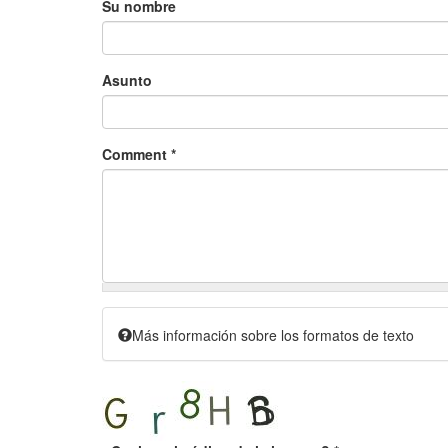
Su nombre
Asunto
Comment
*
Más información sobre los formatos de texto