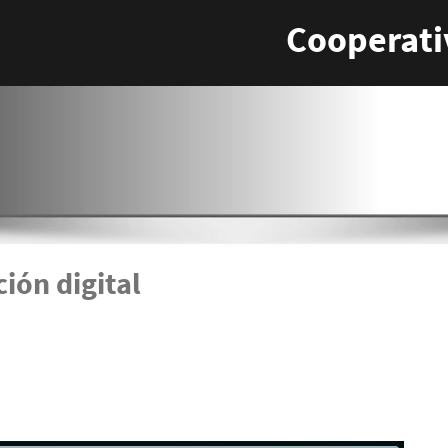
Cooperati
ción digital