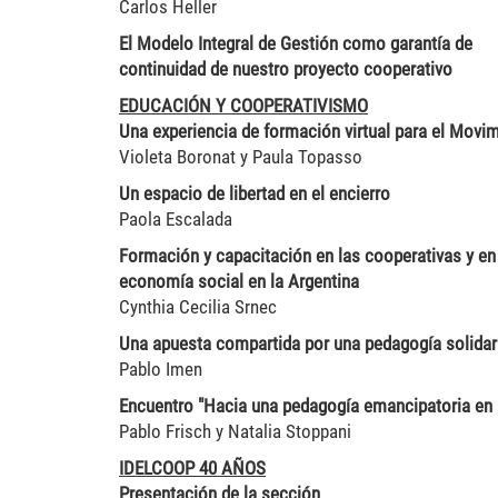
Carlos Heller
El Modelo Integral de Gestión como garantía de
continuidad de nuestro proyecto cooperativo
EDUCACIÓN Y COOPERATIVISMO
Una experiencia de formación virtual para el Movi
Violeta Boronat y Paula Topasso
Un espacio de libertad en el encierro
Paola Escalada
Formación y capacitación en las cooperativas y e
economía social en la Argentina
Cynthia Cecilia Srnec
Una apuesta compartida por una pedagogía solidar
Pablo Imen
Encuentro "Hacia una pedagogía emancipatoria en 
Pablo Frisch y Natalia Stoppani
IDELCOOP 40 AÑOS
Presentación de la sección