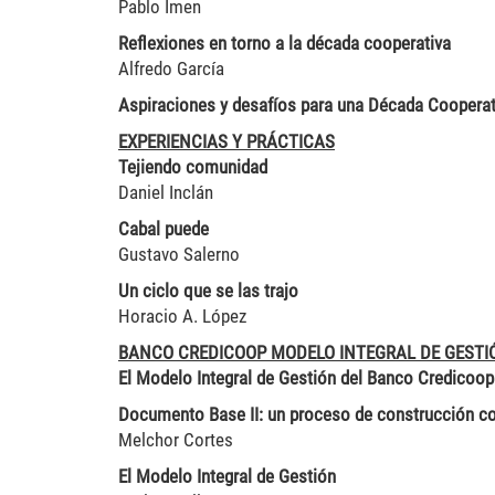
Pablo Imen
Reflexiones en torno a la década cooperativa
Alfredo García
Aspiraciones y desafíos para una Década Cooperat
EXPERIENCIAS Y PRÁCTICAS
Tejiendo comunidad
Daniel Inclán
Cabal puede
Gustavo Salerno
Un ciclo que se las trajo
Horacio A. López
BANCO CREDICOOP MODELO INTEGRAL DE GESTI
El Modelo Integral de Gestión del Banco Credicoop
Documento Base II: un proceso de construcción co
Melchor Cortes
El Modelo Integral de Gestión