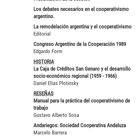
Los debates necesarios en el cooperativismo
argentino.
La remodelación argentina y el cooperativismo
Editorial
Congreso Argentino de la Cooperación 1989
Edgardo Form
HISTORIA
La Caja de Créditos San Genaro y el desarrollo
socio-económico regional (1959 - 1966)
Daniel Elías Plotinsky
RESEÑAS
Manual para la práctica del cooperativismo de
trabajo
Gustavo Alberto Sosa
Andariegos: Sociedad Cooperativa Andaluza
Marcelo Barrera