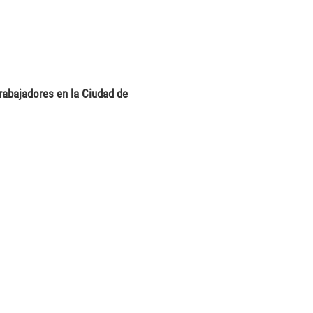
abajadores en la Ciudad de