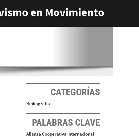
vismo en Movimiento
CATEGORÍAS
Bibliografía
PALABRAS CLAVE
Alianza Cooperativa Internacional