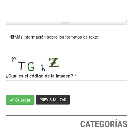
Más información sobre los formatos de texto
¿Cual es el código de la imagen?
*
Guardar
PREVISUALIZAR
CATEGORÍAS