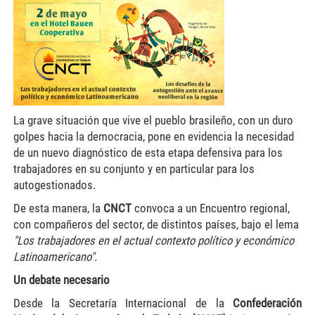
La grave situación que vive el pueblo brasileño, con un duro
golpes hacia la democracia, pone en evidencia la necesidad
de un nuevo diagnóstico de esta etapa defensiva para los
trabajadores en su conjunto y en particular para los
autogestionados.
De esta manera, la
CNCT
convoca a un Encuentro regional,
con compañeros del sector, de distintos países, bajo el lema
"Los trabajadores en el actual contexto político y económico
Latinoamericano".
Un debate necesario
Desde la Secretaría Internacional de la
Confederación