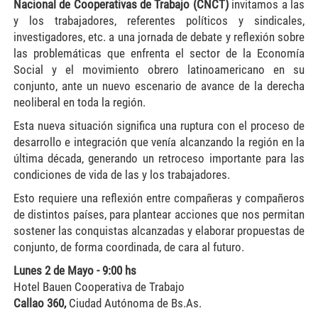
Nacional de Cooperativas de Trabajo (CNCT)
invitamos a las
y los trabajadores, referentes políticos y sindicales,
investigadores, etc. a una jornada de debate y reflexión sobre
las problemáticas que enfrenta el sector de la Economía
Social y el movimiento obrero latinoamericano en su
conjunto, ante un nuevo escenario de avance de la derecha
neoliberal en toda la región.
Esta nueva situación significa una ruptura con el proceso de
desarrollo e integración que venía alcanzando la región en la
última década, generando un retroceso importante para las
condiciones de vida de las y los trabajadores.
Esto requiere una reflexión entre compañeras y compañeros
de distintos países, para plantear acciones que nos permitan
sostener las conquistas alcanzadas y elaborar propuestas de
conjunto, de forma coordinada, de cara al futuro.
Lunes 2 de Mayo - 9:00 hs
Hotel Bauen Cooperativa de Trabajo
Callao 360,
Ciudad Autónoma de Bs.As.