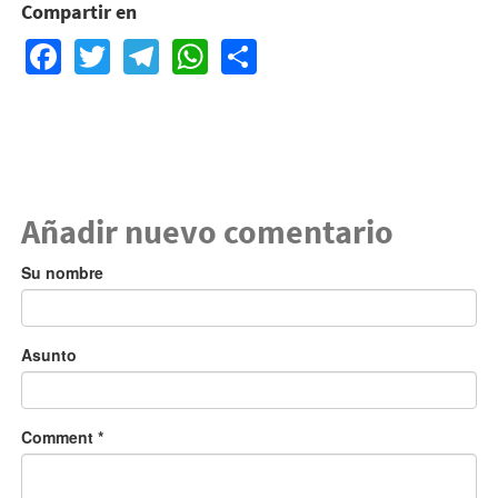
Compartir en
Facebook
Twitter
Telegram
WhatsApp
Share
Añadir nuevo comentario
Su nombre
Asunto
Comment
*