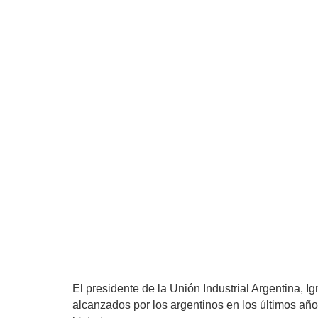
El presidente de la Unión Industrial Argentina, 
alcanzados por los argentinos en los últimos año