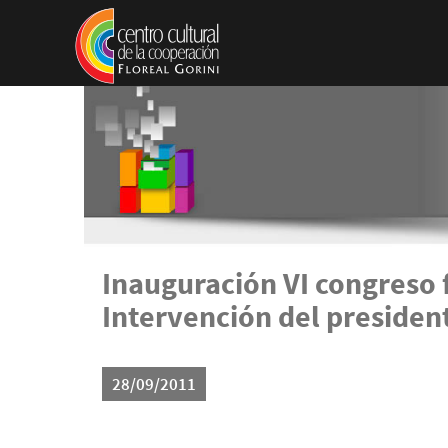
Pasar al contenido principal
Inauguración VI congreso 
Intervención del president
28/09/2011