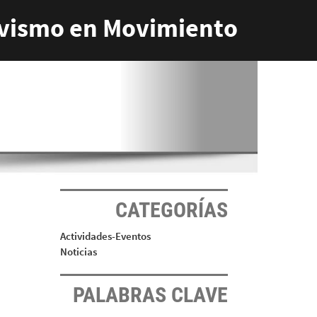
vismo en Movimiento
CATEGORÍAS
Actividades-Eventos
Noticias
PALABRAS CLAVE