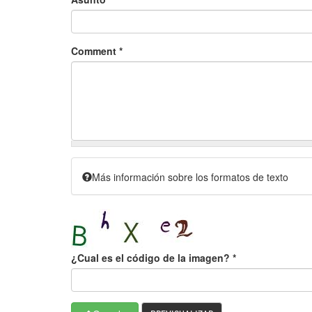
Comment
*
Más información sobre los formatos de texto
¿Cual es el código de la imagen?
*