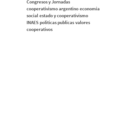
Congresos y Jornadas
cooperativismo argentino
economia
social
estado y cooperativismo
INAES
politicas publicas
valores
cooperativos