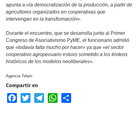
apunta a
«la democratización de la producción, a partir de
agricultores organizados en cooperativas que
intervengan en la transformación»
.
Durante el encuentro, que se desarrolla junto al Primer
Congreso de Asociativismo PyME, el funcionario admitió
que
«todavía falta mucho por hacer»
ya que
«el sector
cooperativo agropecuario estuvo sometido a los tiroteos
históricos de los modelos neoliberales».
Agencia Telam
Compartir en
Facebook
Twitter
Telegram
WhatsApp
Share