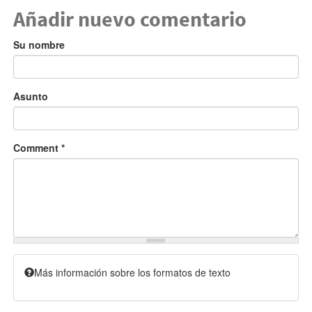
Añadir nuevo comentario
Su nombre
Asunto
Comment
*
Más información sobre los formatos de texto