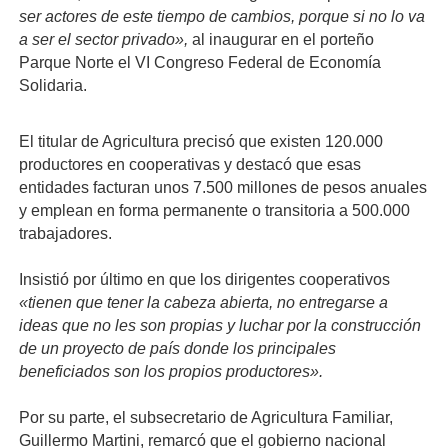
ser actores de este tiempo de cambios, porque si no lo va
a ser el sector privado»,
al inaugurar en el porteño
Parque Norte el VI Congreso Federal de Economía
Solidaria.
El titular de Agricultura precisó que existen 120.000
productores en cooperativas y destacó que esas
entidades facturan unos 7.500 millones de pesos anuales
y emplean en forma permanente o transitoria a 500.000
trabajadores.
Insistió por último en que los dirigentes cooperativos
«tienen que tener la cabeza abierta, no entregarse a
ideas que no les son propias y luchar por la construcción
de un proyecto de país donde los principales
beneficiados son los propios productores».
Por su parte, el subsecretario de Agricultura Familiar,
Guillermo Martini, remarcó que el gobierno nacional