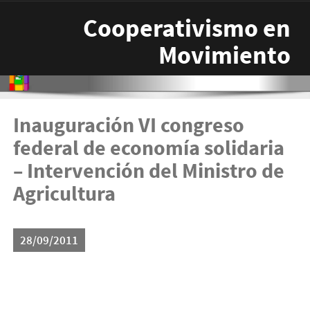
Pasar al contenido principal
Cooperativismo en
Movimiento
Inauguración VI congreso
federal de economía solidaria
– Intervención del Ministro de
Agricultura
28/09/2011