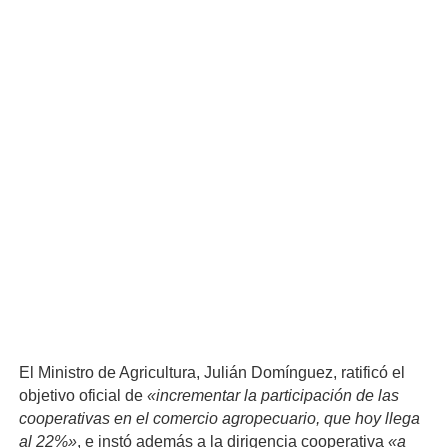
El Ministro de Agricultura, Julián Domínguez, ratificó el
objetivo oficial de
«incrementar la participación de las
cooperativas en el comercio agropecuario, que hoy llega
al 22%»
, e instó además a la dirigencia cooperativa
«a