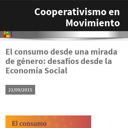
Pasar al contenido principal
Cooperativismo en
Movimiento
El consumo desde una mirada
de género: desafíos desde la
Economía Social
22/09/2015
portada-blog-post-