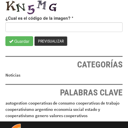
¿Cual es el código de la imagen?
*
Guardar
PREVISUALIZAR
CATEGORÍAS
Noticias
PALABRAS CLAVE
autogestion
cooperativas de consumo
cooperativas de trabajo
cooperativismo argentino
economia social
estado y
cooperativismo
genero
valores cooperativos