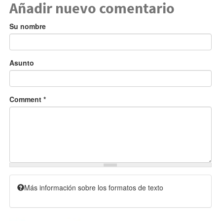
Añadir nuevo comentario
Su nombre
Asunto
Comment
*
Más información sobre los formatos de texto