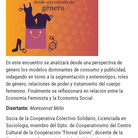
300x226.png
En este encuentro se analizará desde una perspectiva de
género los modelos dominantes de consumo y publicidad,
indagando en torno a la segmentación y estereotipos, roles
de género, relaciones de poder y tratamiento del cuerpo
femenino. Finalmente se reflexionará en relación entre la
Economía Feminista y la Economía Social.
Disertante:
Montserrat Miño
Socia de la Cooperativa Colectivo Solidario, Licenciada en
Sociología, miembro del Dpto. de Cooperativismo del Centro
Cultural de la Cooperación "Floreal Gorini", docente de la