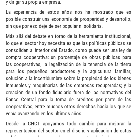
y dirigir su propia empresa.
La experiencia de estos años nos ha mostrado que es
posible construir una economía de prosperidad y desarrollo,
sin que por eso deje de ser popular ni solidaria.
Más allá del debate en torno de la herramienta institucional,
lo que el sector hoy necesita es que las políticas públicas se
consoliden al interior del Estado, como puede ser una ley de
compra cooperativa; un porcentaje de obras públicas para
las cooperativas; la legalización de la tenencia de la tierra
para los pequeños productores y la agricultura familiar;
solución a la incertidumbre sobre la propiedad de los bienes
inmuebles y maquinarias de las empresas recuperadas; y la
creación de un fondo fiduciario fuera de las normativas del
Banco Central para la toma de créditos por parte de las
cooperativas; entre muchos otros derechos hacia los que se
venía avanzando en los últimos años.
Desde la CNCT apoyamos todo cambio para mejorar la
representación del sector en el diseño y aplicación de estas