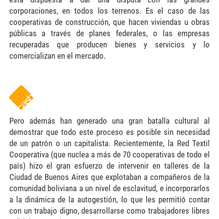
corporaciones, en todos los terrenos. Es el caso de las
cooperativas de construcción, que hacen viviendas u obras
públicas a través de planes federales, o las empresas
recuperadas que producen bienes y servicios y lo
comercializan en el mercado.
logo-cash_ch.gif
Pero además han generado una gran batalla cultural al
demostrar que todo este proceso es posible sin necesidad
de un patrón o un capitalista. Recientemente, la Red Textil
Cooperativa (que nuclea a más de 70 cooperativas de todo el
país) hizo el gran esfuerzo de intervenir en talleres de la
Ciudad de Buenos Aires que explotaban a compañeros de la
comunidad boliviana a un nivel de esclavitud, e incorporarlos
a la dinámica de la autogestión, lo que les permitió contar
con un trabajo digno, desarrollarse como trabajadores libres