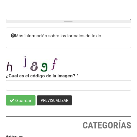
Más información sobre los formatos de texto
¿Cual es el código de la imagen?
*
Guardar
PREVISUALIZAR
CATEGORÍAS
Artículos