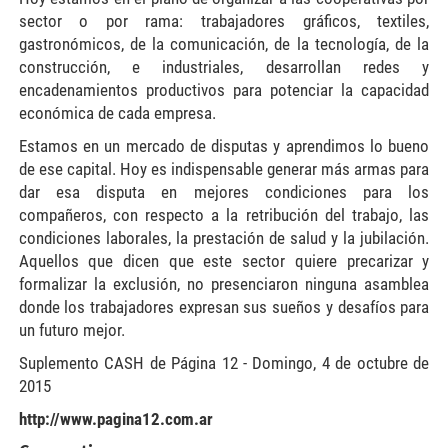
sector o por rama: trabajadores gráficos, textiles,
gastronómicos, de la comunicación, de la tecnología, de la
construcción, e industriales, desarrollan redes y
encadenamientos productivos para potenciar la capacidad
económica de cada empresa.
Estamos en un mercado de disputas y aprendimos lo bueno
de ese capital. Hoy es indispensable generar más armas para
dar esa disputa en mejores condiciones para los
compañeros, con respecto a la retribución del trabajo, las
condiciones laborales, la prestación de salud y la jubilación.
Aquellos que dicen que este sector quiere precarizar y
formalizar la exclusión, no presenciaron ninguna asamblea
donde los trabajadores expresan sus sueños y desafíos para
un futuro mejor.
Suplemento CASH de Página 12 - Domingo, 4 de octubre de
2015
http://www.pagina12.com.ar