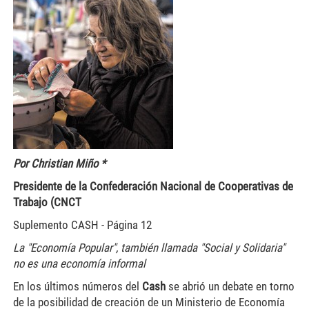
Por Christian Miño *
Presidente de la Confederación Nacional de Cooperativas de
Trabajo (CNCT
Suplemento CASH - Página 12
La "Economía Popular", también llamada "Social y Solidaria"
no es una economía informal
En los últimos números del
Cash
se abrió un debate en torno
de la posibilidad de creación de un Ministerio de Economía