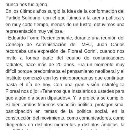
nunca nos fue ajena.
En los últimos años surgió la idea de la conformación del
Partido Solidario, con el que fuimos a la arena política y
en muy corto tiempo, menos de un lustro, obtuvimos una
representación muy valiosa.
–Edgardo Form: Recientemente, durante una reunión del
Consejo de Administración del IMFC, Juan Carlos
recordaba una expresión de Floreal Gorini, cuando nos
invito a formar parte del equipo de comunicadores
radiales, hace más de 20 años. Era un momento muy
difícil porque predominaba el pensamiento neoliberal y el
Instituto comenzó con los microprogramas que continúan
hasta el día de hoy. Con una gran visión estratégica
Floreal nos dijo: «Tenemos que instalarlos a ustedes para
que algún día sean diputados». Y la profecía se cumplió.
Si bien ambos tenemos vocación política, protagonismo,
participación en temas de la política social, en la
construcción del movimiento, como comunicadores, como
dirigentes en distintos momentos y distintos ámbitos, la