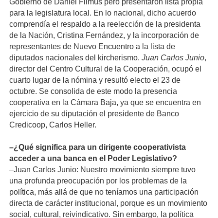
Gobierno de Daniel Filmus pero presentaron lista propia
para la legislatura local. En lo nacional, dicho acuerdo
comprendía el respaldo a la reelección de la presidenta
de la Nación, Cristina Fernández, y la incorporación de
representantes de Nuevo Encuentro a la lista de
diputados nacionales del kircherismo.
Juan Carlos Junio
,
director del Centro Cultural de la Cooperación, ocupó el
cuarto lugar de la nómina y resultó electo el 23 de
octubre. Se consolida de este modo la presencia
cooperativa en la Cámara Baja, ya que se encuentra en
ejercicio de su diputación el presidente de Banco
Credicoop, Carlos Heller.
–¿Qué significa para un dirigente cooperativista
acceder a una banca en el Poder Legislativo?
–Juan Carlos Junio: Nuestro movimiento siempre tuvo
una profunda preocupación por los problemas de la
política, más allá de que no teníamos una participación
directa de carácter institucional, porque es un movimiento
social, cultural, reivindicativo. Sin embargo, la política