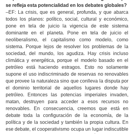
se refleja esta potencialidad en los debates globales?
–EF: La crisis, que es general, profunda, y que abarca
todos los planos: político, social, cultural y económico,
pone en tela de juicio la vigencia de este sistema
dominante en el planeta. Pone en tela de juicio el
neoliberalismo, el capitalismo como modelo, como
sistema. Porque lejos de resolver los problemas de la
sociedad, del mundo, los agudiza. Hay crisis incluso
climática y energética, porque el modelo basado en el
petróleo está haciendo estragos. Esto no solamente
supone el uso indiscriminado de reservas no renovables
que provee la naturaleza sino que conlleva la disputa por
el dominio territorial de aquellos lugares donde hay
petróleo. Entonces las potencias imperiales invaden,
matan, destruyen para acceder a esos recursos no
renovables. En consecuencia, creemos que está en
debate toda la configuración de la economía, de la
política y de la sociedad y también la propia cultura. En
ese debate, el cooperativismo ocupa un lugar indiscutible