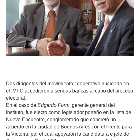
Dos dirigentes del movimiento cooperativo nucleado en
el IMFC accedieron a sendas bancas al cabo del proceso
electoral.
En el caso de
Edgardo Form
, gerente general del
Instituto, fue electo como legislador porteño en la lista de
Nuevo Encuentro, conglomerado que concretó un
acuerdo en la ciudad de Buenos Aires con el Frente para
la Victoria, por el cual apoyaron la candidatura e jefe de