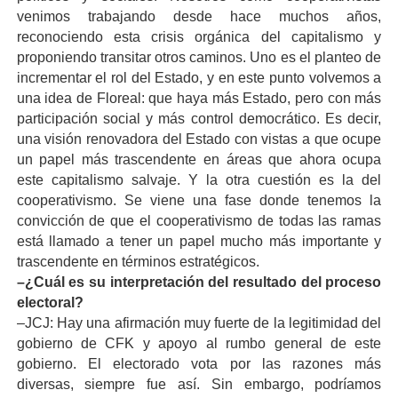
venimos trabajando desde hace muchos años,
reconociendo esta crisis orgánica del capitalismo y
proponiendo transitar otros caminos. Uno es el planteo de
incrementar el rol del Estado, y en este punto volvemos a
una idea de Floreal: que haya más Estado, pero con más
participación social y más control democrático. Es decir,
una visión renovadora del Estado con vistas a que ocupe
un papel más trascendente en áreas que ahora ocupa
este capitalismo salvaje. Y la otra cuestión es la del
cooperativismo. Se viene una fase donde tenemos la
convicción de que el cooperativismo de todas las ramas
está llamado a tener un papel mucho más importante y
trascendente en términos estratégicos.
–¿Cuál es su interpretación del resultado del proceso
electoral?
–JCJ: Hay una afirmación muy fuerte de la legitimidad del
gobierno de CFK y apoyo al rumbo general de este
gobierno. El electorado vota por las razones más
diversas, siempre fue así. Sin embargo, podríamos