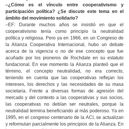
–¿Cómo es el vínculo entre cooperativismo y
participación política? ¿Se discute este tema en el
ámbito del movimiento solidario?
–EF: Durante muchos años se insistió en que el
cooperativismo tenía como principio la neutralidad
política y religiosa. Pero ya en 1966, en un Congreso de
la Alianza Cooperativa Internacional, hubo un debate
acerca de la vigencia o no de ese concepto que fue
acuñado por los pioneros de Rochdale en su estatuto
fundacional. En ese momento la Alianza planteó que el
término, el concepto neutralidad, no era correcto,
teniendo en cuenta que las cooperativas reflejan los
intereses, los derechos y las necesidades de su masa
societaria. Frente a diversas formas de agresión del
mercado y del contexto a las cooperativas y sus socios,
las cooperativas no debían ser neutrales, porque la
neutralidad termina beneficiando al más poderoso. Ya en
1995, en el congreso centenario de la ACI, se actualizan
y reformulan parcialmente los principios de la Alianza. En