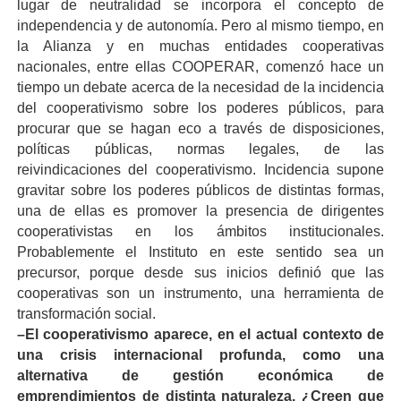
lugar de neutralidad se incorpora el concepto de
independencia y de autonomía. Pero al mismo tiempo, en
la Alianza y en muchas entidades cooperativas
nacionales, entre ellas COOPERAR, comenzó hace un
tiempo un debate acerca de la necesidad de la incidencia
del cooperativismo sobre los poderes públicos, para
procurar que se hagan eco a través de disposiciones,
políticas públicas, normas legales, de las
reivindicaciones del cooperativismo. Incidencia supone
gravitar sobre los poderes públicos de distintas formas,
una de ellas es promover la presencia de dirigentes
cooperativistas en los ámbitos institucionales.
Probablemente el Instituto en este sentido sea un
precursor, porque desde sus inicios definió que las
cooperativas son un instrumento, una herramienta de
transformación social.
–El cooperativismo aparece, en el actual contexto de
una crisis internacional profunda, como una
alternativa de gestión económica de
emprendimientos de distinta naturaleza. ¿Creen que