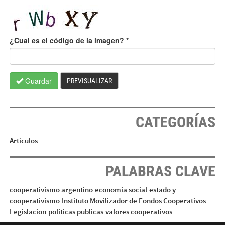
¿Cual es el código de la imagen?
*
Guardar
PREVISUALIZAR
CATEGORÍAS
Artículos
PALABRAS CLAVE
cooperativismo argentino
economia social
estado y
cooperativismo
Instituto Movilizador de Fondos Cooperativos
Legislacion
politicas publicas
valores cooperativos