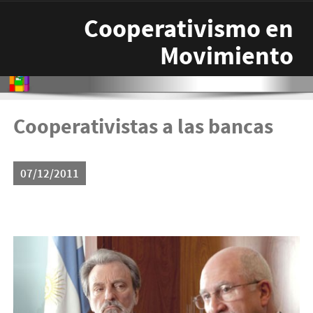
Pasar al contenido principal
Cooperativismo en
Movimiento
Cooperativistas a las bancas
07/12/2011
junio-form.jpg