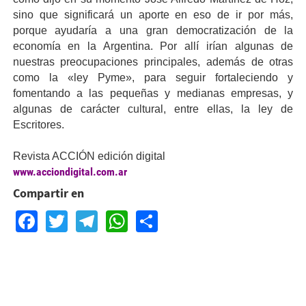
sino que significará un aporte en eso de ir por más,
porque ayudaría a una gran democratización de la
economía en la Argentina. Por allí irían algunas de
nuestras preocupaciones principales, además de otras
como la «ley Pyme», para seguir fortaleciendo y
fomentando a las pequeñas y medianas empresas, y
algunas de carácter cultural, entre ellas, la ley de
Escritores.
Revista ACCIÓN edición digital
www.acciondigital.com.ar
Compartir en
Facebook
Twitter
Telegram
WhatsApp
Share