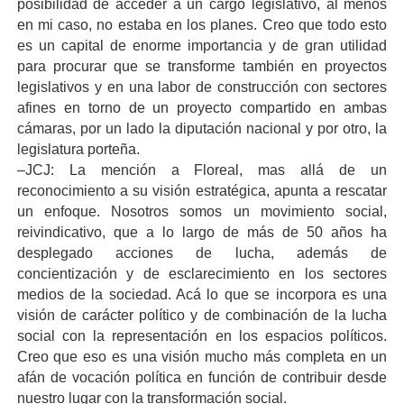
posibilidad de acceder a un cargo legislativo, al menos
en mi caso, no estaba en los planes. Creo que todo esto
es un capital de enorme importancia y de gran utilidad
para procurar que se transforme también en proyectos
legislativos y en una labor de construcción con sectores
afines en torno de un proyecto compartido en ambas
cámaras, por un lado la diputación nacional y por otro, la
legislatura porteña.
–JCJ: La mención a Floreal, mas allá de un
reconocimiento a su visión estratégica, apunta a rescatar
un enfoque. Nosotros somos un movimiento social,
reivindicativo, que a lo largo de más de 50 años ha
desplegado acciones de lucha, además de
concientización y de esclarecimiento en los sectores
medios de la sociedad. Acá lo que se incorpora es una
visión de carácter político y de combinación de la lucha
social con la representación en los espacios políticos.
Creo que eso es una visión mucho más completa en un
afán de vocación política en función de contribuir desde
nuestro lugar con la transformación social.