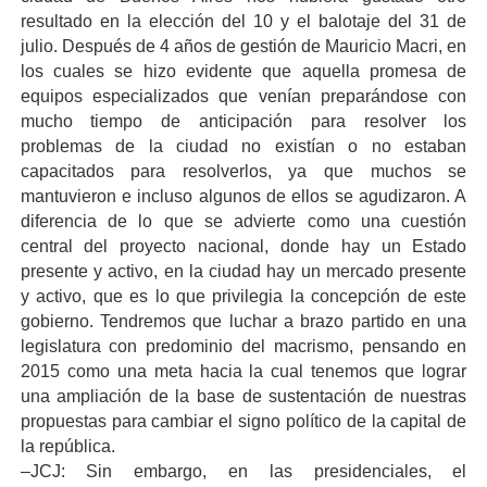
resultado en la elección del 10 y el balotaje del 31 de
julio. Después de 4 años de gestión de Mauricio Macri, en
los cuales se hizo evidente que aquella promesa de
equipos especializados que venían preparándose con
mucho tiempo de anticipación para resolver los
problemas de la ciudad no existían o no estaban
capacitados para resolverlos, ya que muchos se
mantuvieron e incluso algunos de ellos se agudizaron. A
diferencia de lo que se advierte como una cuestión
central del proyecto nacional, donde hay un Estado
presente y activo, en la ciudad hay un mercado presente
y activo, que es lo que privilegia la concepción de este
gobierno. Tendremos que luchar a brazo partido en una
legislatura con predominio del macrismo, pensando en
2015 como una meta hacia la cual tenemos que lograr
una ampliación de la base de sustentación de nuestras
propuestas para cambiar el signo político de la capital de
la república.
–JCJ: Sin embargo, en las presidenciales, el