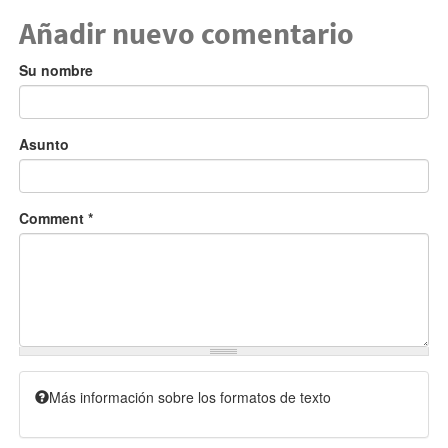
Añadir nuevo comentario
Su nombre
Asunto
Comment
*
Más información sobre los formatos de texto